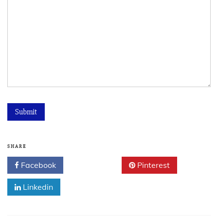
SHARE
Facebook
Twitter
Pinterest
Linkedin