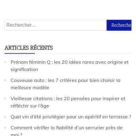
ARTICLES RÉCENTS
Prénom féminin Q : les 20 idées rares avec origine et
signification
Couveuse auto : les 7 critères pour bien choisir la
meilleure modèle
Vieillesse citations : les 20 pensées pour inspirer et
réfléchir sur l’âge
Quel vin d’été privilégier pour un apéritif en terrasse ?
Comment vérifier la fiabilité d’un serrurier près de
moi ?