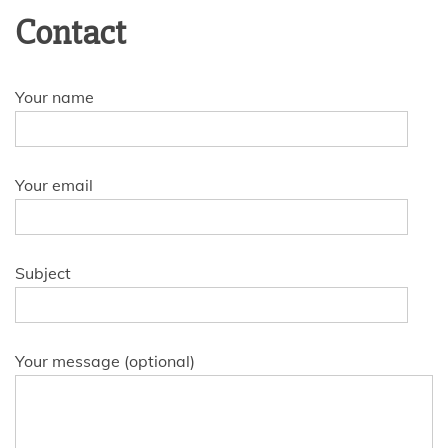
Contact
Your name
Your email
Subject
Your message (optional)