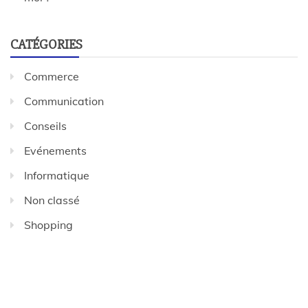
CATÉGORIES
Commerce
Communication
Conseils
Evénements
Informatique
Non classé
Shopping