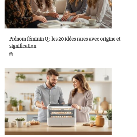
Prénom féminin Q : les 20 idées rares avec origine et
signification