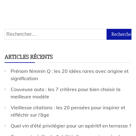
ARTICLES RÉCENTS
Prénom féminin Q : les 20 idées rares avec origine et
signification
Couveuse auto : les 7 critères pour bien choisir la
meilleure modèle
Vieillesse citations : les 20 pensées pour inspirer et
réfléchir sur l’âge
Quel vin d’été privilégier pour un apéritif en terrasse ?