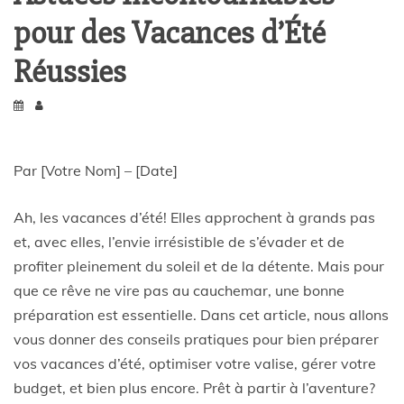
pour des Vacances d’Été
Réussies
Par [Votre Nom] – [Date]
Ah, les vacances d’été! Elles approchent à grands pas
et, avec elles, l’envie irrésistible de s’évader et de
profiter pleinement du soleil et de la détente. Mais pour
que ce rêve ne vire pas au cauchemar, une bonne
préparation est essentielle. Dans cet article, nous allons
vous donner des conseils pratiques pour bien préparer
vos vacances d’été, optimiser votre valise, gérer votre
budget, et bien plus encore. Prêt à partir à l’aventure?