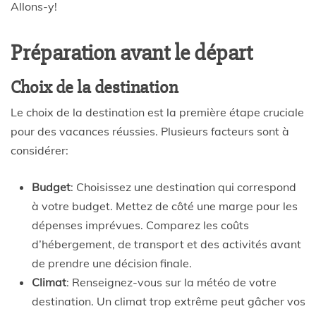
Allons-y!
Préparation avant le départ
Choix de la destination
Le choix de la destination est la première étape cruciale
pour des vacances réussies. Plusieurs facteurs sont à
considérer:
Budget
: Choisissez une destination qui correspond
à votre budget. Mettez de côté une marge pour les
dépenses imprévues. Comparez les coûts
d’hébergement, de transport et des activités avant
de prendre une décision finale.
Climat
: Renseignez-vous sur la météo de votre
destination. Un climat trop extrême peut gâcher vos