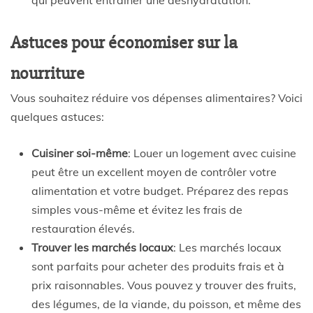
qui peuvent entraîner une déshydratation.
Astuces pour économiser sur la
nourriture
Vous souhaitez réduire vos dépenses alimentaires? Voici
quelques astuces:
Cuisiner soi-même
: Louer un logement avec cuisine
peut être un excellent moyen de contrôler votre
alimentation et votre budget. Préparez des repas
simples vous-même et évitez les frais de
restauration élevés.
Trouver les marchés locaux
: Les marchés locaux
sont parfaits pour acheter des produits frais et à
prix raisonnables. Vous pouvez y trouver des fruits,
des légumes, de la viande, du poisson, et même des