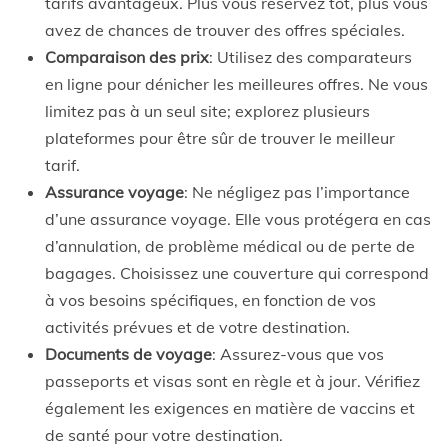
tarifs avantageux. Plus vous réservez tôt, plus vous
avez de chances de trouver des offres spéciales.
Comparaison des prix
: Utilisez des comparateurs
en ligne pour dénicher les meilleures offres. Ne vous
limitez pas à un seul site; explorez plusieurs
plateformes pour être sûr de trouver le meilleur
tarif.
Assurance voyage
: Ne négligez pas l’importance
d’une assurance voyage. Elle vous protégera en cas
d’annulation, de problème médical ou de perte de
bagages. Choisissez une couverture qui correspond
à vos besoins spécifiques, en fonction de vos
activités prévues et de votre destination.
Documents de voyage
: Assurez-vous que vos
passeports et visas sont en règle et à jour. Vérifiez
également les exigences en matière de vaccins et
de santé pour votre destination.