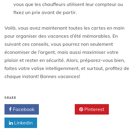
vous que les chauffeurs utilisent leur compteur ou
fixez un prix avant de partir.
Voilà, vous avez maintenant toutes les cartes en main
pour organiser des vacances d’été mémorables. En
suivant ces conseils, vous pourrez non seulement
économiser de l’argent, mais aussi maximiser votre
plaisir et rester en sécurité. Alors, préparez-vous bien,
faites votre valise intelligemment, et surtout, profitez de
chaque instant! Bonnes vacances!
SHARE
Facebook
Twitter
Pinterest
Linkedin