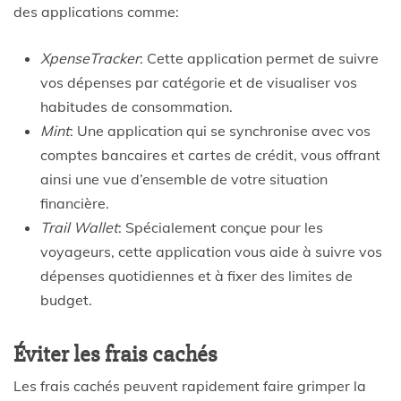
des applications comme:
XpenseTracker
: Cette application permet de suivre
vos dépenses par catégorie et de visualiser vos
habitudes de consommation.
Mint
: Une application qui se synchronise avec vos
comptes bancaires et cartes de crédit, vous offrant
ainsi une vue d’ensemble de votre situation
financière.
Trail Wallet
: Spécialement conçue pour les
voyageurs, cette application vous aide à suivre vos
dépenses quotidiennes et à fixer des limites de
budget.
Éviter les frais cachés
Les frais cachés peuvent rapidement faire grimper la