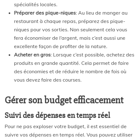
spécialités locales.
Préparer des pique-niques
: Au lieu de manger au
restaurant à chaque repas, préparez des pique-
niques pour vos sorties. Non seulement cela vous
fera économiser de l’argent, mais c’est aussi une
excellente façon de profiter de la nature.
Acheter en gros
: Lorsque c’est possible, achetez des
produits en grande quantité. Cela permet de faire
des économies et de réduire le nombre de fois où
vous devez faire des courses.
Gérer son budget efficacement
Suivi des dépenses en temps réel
Pour ne pas exploser votre budget, il est essentiel de
suivre vos dépenses en temps réel. Vous pouvez utiliser