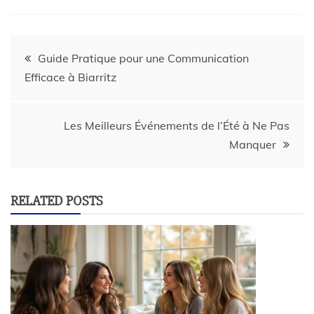
Guide Pratique pour une Communication
Efficace à Biarritz
Les Meilleurs Événements de l’Été à Ne Pas
Manquer
RELATED POSTS