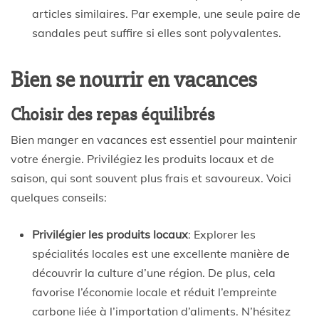
articles similaires. Par exemple, une seule paire de
sandales peut suffire si elles sont polyvalentes.
Bien se nourrir en vacances
Choisir des repas équilibrés
Bien manger en vacances est essentiel pour maintenir
votre énergie. Privilégiez les produits locaux et de
saison, qui sont souvent plus frais et savoureux. Voici
quelques conseils:
Privilégier les produits locaux
: Explorer les
spécialités locales est une excellente manière de
découvrir la culture d’une région. De plus, cela
favorise l’économie locale et réduit l’empreinte
carbone liée à l’importation d’aliments. N’hésitez