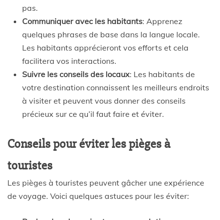
pas.
Communiquer avec les habitants
: Apprenez
quelques phrases de base dans la langue locale.
Les habitants apprécieront vos efforts et cela
facilitera vos interactions.
Suivre les conseils des locaux
: Les habitants de
votre destination connaissent les meilleurs endroits
à visiter et peuvent vous donner des conseils
précieux sur ce qu’il faut faire et éviter.
Conseils pour éviter les pièges à
touristes
Les pièges à touristes peuvent gâcher une expérience
de voyage. Voici quelques astuces pour les éviter: