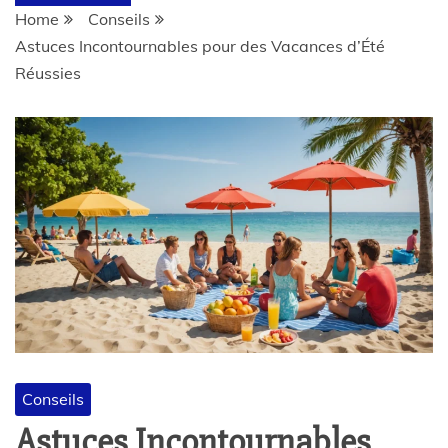
Home
Conseils
Astuces Incontournables pour des Vacances d’Été
Réussies
Conseils
Astuces Incontournables