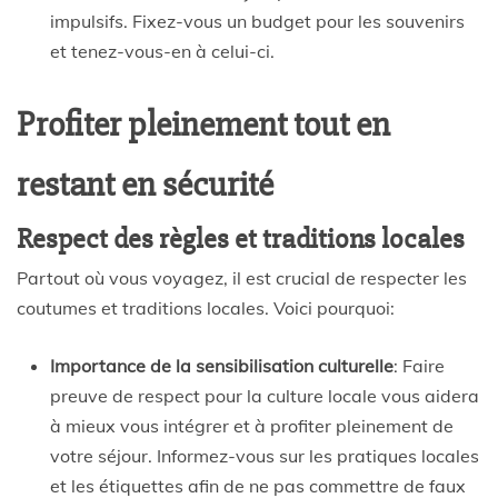
impulsifs. Fixez-vous un budget pour les souvenirs
et tenez-vous-en à celui-ci.
Profiter pleinement tout en
restant en sécurité
Respect des règles et traditions locales
Partout où vous voyagez, il est crucial de respecter les
coutumes et traditions locales. Voici pourquoi:
Importance de la sensibilisation culturelle
: Faire
preuve de respect pour la culture locale vous aidera
à mieux vous intégrer et à profiter pleinement de
votre séjour. Informez-vous sur les pratiques locales
et les étiquettes afin de ne pas commettre de faux