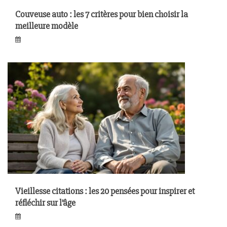
Couveuse auto : les 7 critères pour bien choisir la
meilleure modèle
Vieillesse citations : les 20 pensées pour inspirer et
réfléchir sur l’âge