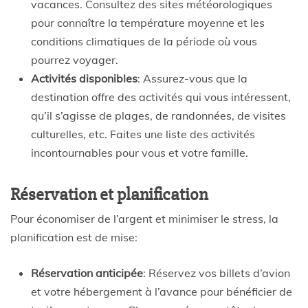
vacances. Consultez des sites météorologiques
pour connaître la température moyenne et les
conditions climatiques de la période où vous
pourrez voyager.
Activités disponibles
: Assurez-vous que la
destination offre des activités qui vous intéressent,
qu’il s’agisse de plages, de randonnées, de visites
culturelles, etc. Faites une liste des activités
incontournables pour vous et votre famille.
Réservation et planification
Pour économiser de l’argent et minimiser le stress, la
planification est de mise:
Réservation anticipée
: Réservez vos billets d’avion
et votre hébergement à l’avance pour bénéficier de