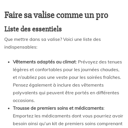
Faire sa valise comme un pro
Liste des essentiels
Que mettre dans sa valise? Voici une liste des
indispensables:
Vêtements adaptés au climat
: Prévoyez des tenues
légères et confortables pour les journées chaudes,
et n’oubliez pas une veste pour les soirées fraîches.
Pensez également à inclure des vêtements
polyvalents qui peuvent être portés en différentes
occasions.
Trousse de premiers soins et médicaments
:
Emportez les médicaments dont vous pourriez avoir
besoin ainsi qu’un kit de premiers soins comprenant