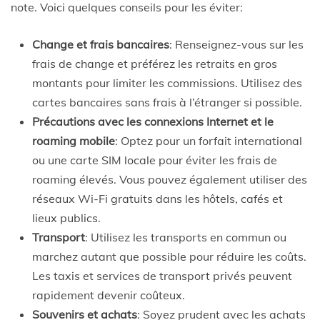
note. Voici quelques conseils pour les éviter:
Change et frais bancaires
: Renseignez-vous sur les
frais de change et préférez les retraits en gros
montants pour limiter les commissions. Utilisez des
cartes bancaires sans frais à l’étranger si possible.
Précautions avec les connexions Internet et le
roaming mobile
: Optez pour un forfait international
ou une carte SIM locale pour éviter les frais de
roaming élevés. Vous pouvez également utiliser des
réseaux Wi-Fi gratuits dans les hôtels, cafés et
lieux publics.
Transport
: Utilisez les transports en commun ou
marchez autant que possible pour réduire les coûts.
Les taxis et services de transport privés peuvent
rapidement devenir coûteux.
Souvenirs et achats
: Soyez prudent avec les achats