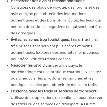
Rechercher des avis et recommandations
:
Consultez des blogs de voyage, des forums et des
avis en ligne pour obtenir des informations
authentiques et des bons plans. Évitez les lieux qui
ont trop de critiques négatives ou qui semblent être
des arnaques.
Évitez les zones trop touristiques
: Les attractions
très prisées sont souvent plus chères et moins
authentiques. Explorez des endroits moins connus
pour découvrir des trésors cachés.
Négocier les prix
: Dans certains pays, le
marchandage est une pratique courante. N’hésitez
pas à négocier les prix dans les marchés et les
boutiques locales pour obtenir de meilleurs tarifs.
Prudence avec les taxis et services de transport
:
Utilisez des applications de confiance pour réserver
des taxis ou des services de transport. Assurez-