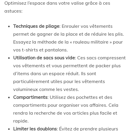
Optimisez l’espace dans votre valise grâce à ces
astuces:
Techniques de pliage
: Enrouler vos vêtements
permet de gagner de la place et de réduire les plis.
Essayez la méthode de la « rouleau militaire » pour
vos t-shirts et pantalons.
Utilisation de sacs sous vide
: Ces sacs compressent
vos vêtements et vous permettent de packer plus
d’items dans un espace réduit. Ils sont
particulièrement utiles pour les vêtements
volumineux comme les vestes.
Compartiments
: Utilisez des pochettes et des
compartiments pour organiser vos affaires. Cela
rendra la recherche de vos articles plus facile et
rapide.
Limiter les doublons
: Évitez de prendre plusieurs