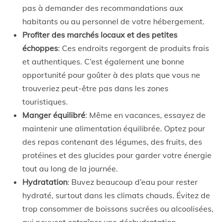
pas à demander des recommandations aux
habitants ou au personnel de votre hébergement.
Profiter des marchés locaux et des petites
échoppes
: Ces endroits regorgent de produits frais
et authentiques. C’est également une bonne
opportunité pour goûter à des plats que vous ne
trouveriez peut-être pas dans les zones
touristiques.
Manger équilibré
: Même en vacances, essayez de
maintenir une alimentation équilibrée. Optez pour
des repas contenant des légumes, des fruits, des
protéines et des glucides pour garder votre énergie
tout au long de la journée.
Hydratation
: Buvez beaucoup d’eau pour rester
hydraté, surtout dans les climats chauds. Évitez de
trop consommer de boissons sucrées ou alcoolisées,