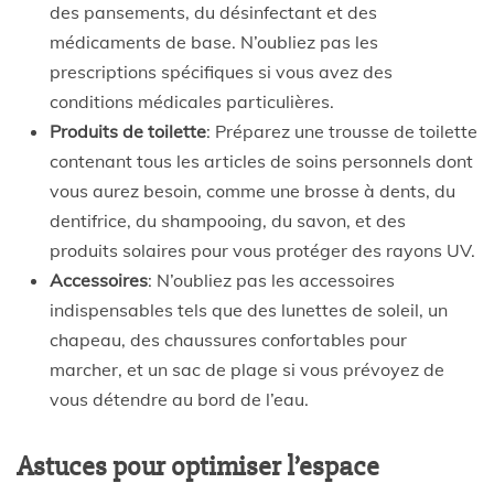
des pansements, du désinfectant et des
médicaments de base. N’oubliez pas les
prescriptions spécifiques si vous avez des
conditions médicales particulières.
Produits de toilette
: Préparez une trousse de toilette
contenant tous les articles de soins personnels dont
vous aurez besoin, comme une brosse à dents, du
dentifrice, du shampooing, du savon, et des
produits solaires pour vous protéger des rayons UV.
Accessoires
: N’oubliez pas les accessoires
indispensables tels que des lunettes de soleil, un
chapeau, des chaussures confortables pour
marcher, et un sac de plage si vous prévoyez de
vous détendre au bord de l’eau.
Astuces pour optimiser l’espace