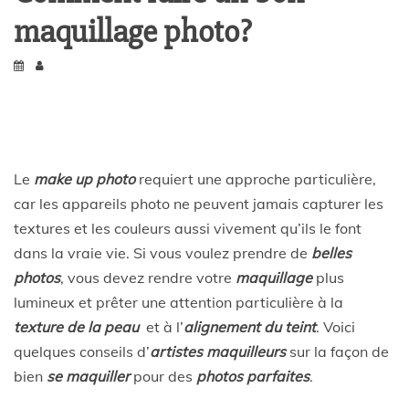
maquillage photo?
Le
make up photo
requiert une approche particulière,
car les appareils photo ne peuvent jamais capturer les
textures et les couleurs aussi vivement qu’ils le font
dans la vraie vie. Si vous voulez prendre de
belles
photos
, vous devez rendre votre
maquillage
plus
lumineux et prêter une attention particulière à la
texture de la peau
et à l’
alignement du teint
. Voici
quelques conseils d’
artistes maquilleurs
sur la façon de
bien
se maquiller
pour des
photos parfaites
.