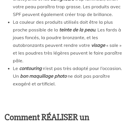
votre peau paraîtra trop grasse. Les produits avec
SPF peuvent également créer trop de brillance.
La couleur des produits utilisés doit être la plus
proche possible de la
teinte de la peau
. Les fards à
joues foncés, la poudre bronzante, et les
autobronzants peuvent rendre votre
visage
« sale »
et les poudres très légères peuvent le faire paraître
pâle.
Le
contouring
n’est pas très adapté pour l’occasion.
Un
bon maquillage photo
ne doit pas paraître
exagéré et artificiel.
Comment RÉALISER un