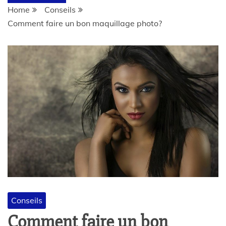
Home
Conseils
Comment faire un bon maquillage photo?
Conseils
Comment faire un bon