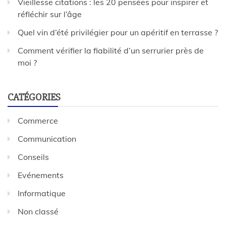
Vieillesse citations : les 20 pensées pour inspirer et
réfléchir sur l’âge
Quel vin d’été privilégier pour un apéritif en terrasse ?
Comment vérifier la fiabilité d’un serrurier près de
moi ?
CATÉGORIES
Commerce
Communication
Conseils
Evénements
Informatique
Non classé