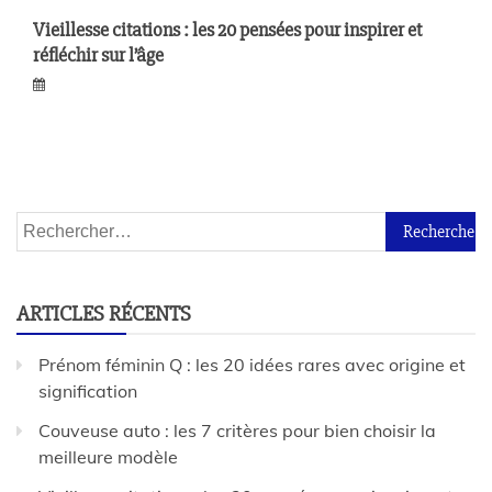
Vieillesse citations : les 20 pensées pour inspirer et
réfléchir sur l’âge
ARTICLES RÉCENTS
Prénom féminin Q : les 20 idées rares avec origine et
signification
Couveuse auto : les 7 critères pour bien choisir la
meilleure modèle