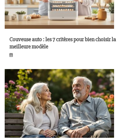
Couveuse auto : les 7 critères pour bien choisir la
meilleure modèle