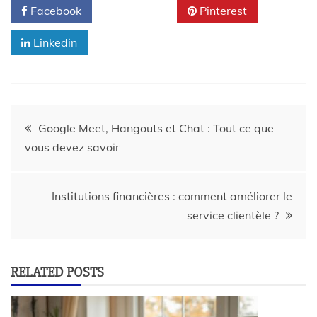
Facebook
Twitter
Pinterest
Linkedin
Google Meet, Hangouts et Chat : Tout ce que
vous devez savoir
Institutions financières : comment améliorer le
service clientèle ?
RELATED POSTS