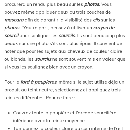
procurera un rendu plus beau sur les
photos
. Vous
pouvez même appliquer deux ou trois couches de
mascara
afin de garantir la visibilité des
cils
sur les
photos
. D’autre part, pensez à utiliser un
crayon de
sourcil
pour souligner les
sourcils
. Ils sont beaucoup plus
beaux sur une photo s’ils sont plus épais. Il convient de
noter que pour les sujets aux cheveux de couleur claire
ou blonds, les
sourcils
ne sont souvent mis en valeur que
si vous les soulignez bien avec un crayon.
Pour le
fard à paupières
, même si le sujet utilise déjà un
produit au teint neutre, sélectionnez et appliquez trois
teintes différentes. Pour ce faire :
Couvrez toute la paupière et l’arcade sourcilière
inférieure avec la teinte moyenne
Tamponnez la couleur claire au coin interne de l’œil