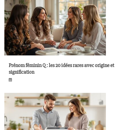
Prénom féminin Q : les 20 idées rares avec origine et
signification