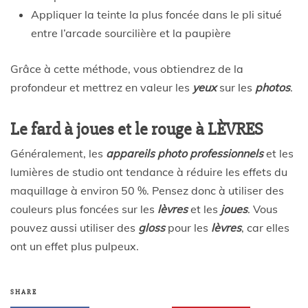
Appliquer la teinte la plus foncée dans le pli situé
entre l’arcade sourcilière et la paupière
Grâce à cette méthode, vous obtiendrez de la
profondeur et mettrez en valeur les
yeux
sur les
photos
.
Le fard à joues et le rouge à LÈVRES
Généralement, les
appareils photo professionnels
et les
lumières de studio ont tendance à réduire les effets du
maquillage à environ 50 %. Pensez donc à utiliser des
couleurs plus foncées sur les
lèvres
et les
joues
. Vous
pouvez aussi utiliser des
gloss
pour les
lèvres
, car elles
ont un effet plus pulpeux.
SHARE