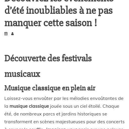
d’été inoubliables à ne pas
manquer cette saison !
Découverte des festivals
musicaux
Musique classique en plein air
Laissez-vous envoûter par les mélodies envoûtantes de
la
musique classique
jouée sous un ciel étoilé. Chaque
été, de nombreux parcs et jardins historiques se
transforment en scènes majestueuses pour des concerts