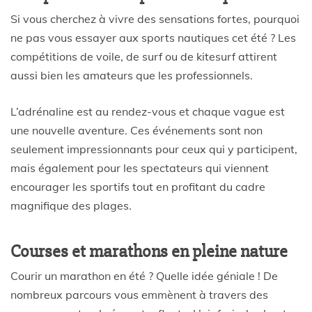
Si vous cherchez à vivre des sensations fortes, pourquoi
ne pas vous essayer aux sports nautiques cet été ? Les
compétitions de voile, de surf ou de kitesurf attirent
aussi bien les amateurs que les professionnels.
L’adrénaline est au rendez-vous et chaque vague est
une nouvelle aventure. Ces événements sont non
seulement impressionnants pour ceux qui y participent,
mais également pour les spectateurs qui viennent
encourager les sportifs tout en profitant du cadre
magnifique des plages.
Courses et marathons en pleine nature
Courir un marathon en été ? Quelle idée géniale ! De
nombreux parcours vous emmènent à travers des