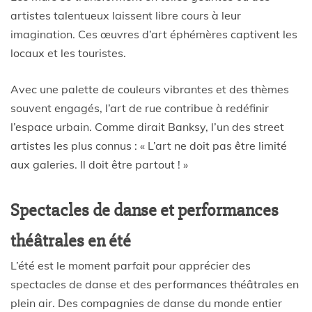
artistes talentueux laissent libre cours à leur
imagination. Ces œuvres d’art éphémères captivent les
locaux et les touristes.
Avec une palette de couleurs vibrantes et des thèmes
souvent engagés, l’art de rue contribue à redéfinir
l’espace urbain. Comme dirait Banksy, l’un des street
artistes les plus connus : « L’art ne doit pas être limité
aux galeries. Il doit être partout ! »
Spectacles de danse et performances
théâtrales en été
L’été est le moment parfait pour apprécier des
spectacles de danse et des performances théâtrales en
plein air. Des compagnies de danse du monde entier