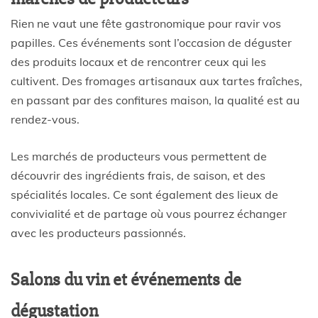
Rien ne vaut une fête gastronomique pour ravir vos
papilles. Ces événements sont l’occasion de déguster
des produits locaux et de rencontrer ceux qui les
cultivent. Des fromages artisanaux aux tartes fraîches,
en passant par des confitures maison, la qualité est au
rendez-vous.
Les marchés de producteurs vous permettent de
découvrir des ingrédients frais, de saison, et des
spécialités locales. Ce sont également des lieux de
convivialité et de partage où vous pourrez échanger
avec les producteurs passionnés.
Salons du vin et événements de
dégustation