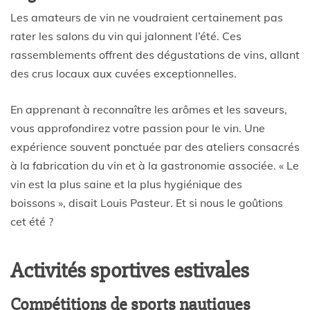
Les amateurs de vin ne voudraient certainement pas
rater les salons du vin qui jalonnent l’été. Ces
rassemblements offrent des dégustations de vins, allant
des crus locaux aux cuvées exceptionnelles.
En apprenant à reconnaître les arômes et les saveurs,
vous approfondirez votre passion pour le vin. Une
expérience souvent ponctuée par des ateliers consacrés
à la fabrication du vin et à la gastronomie associée. « Le
vin est la plus saine et la plus hygiénique des
boissons », disait Louis Pasteur. Et si nous le goûtions
cet été ?
Activités sportives estivales
Compétitions de sports nautiques