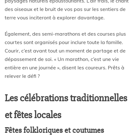
paysages naturels époustouflants. L’air frais, le chant
des oiseaux et le bruit de vos pas sur les sentiers de
terre vous inciteront à explorer davantage.
Également, des semi-marathons et des courses plus
courtes sont organisés pour inclure toute la famille.
Courir, c’est avant tout un moment de partage et de
dépassement de soi. « Un marathon, c’est une vie
entière en une journée », disent les coureurs. Prêts à
relever le défi ?
Les célébrations traditionnelles
et fêtes locales
Fêtes folkloriques et coutumes