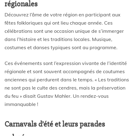
régionales
Découvrez l’âme de votre région en participant aux
fêtes folkloriques qui ont lieu chaque année. Ces
célébrations sont une occasion unique de s’immerger
dans l’histoire et les traditions locales. Musique,
costumes et danses typiques sont au programme.
Ces événements sont l’expression vivante de l’identité
régionale et sont souvent accompagnés de coutumes
anciennes qui perdurent dans le temps. « Les traditions
ne sont pas le culte des cendres, mais la préservation
du feu » disait Gustav Mahler. Un rendez-vous
immanquable !
Carnavals d’été et leurs parades