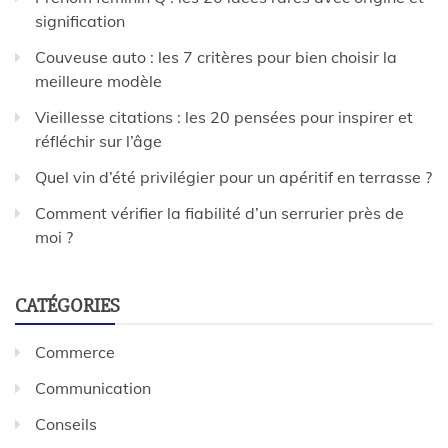
signification
Couveuse auto : les 7 critères pour bien choisir la
meilleure modèle
Vieillesse citations : les 20 pensées pour inspirer et
réfléchir sur l’âge
Quel vin d’été privilégier pour un apéritif en terrasse ?
Comment vérifier la fiabilité d’un serrurier près de
moi ?
CATÉGORIES
Commerce
Communication
Conseils