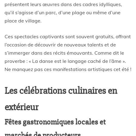
présentent leurs œuvres dans des cadres idylliques,
qu’il s’agisse d’un parc, d’une plage ou même d’une
place de village.
Ces spectacles captivants sont souvent gratuits, offrant
l’occasion de découvrir de nouveaux talents et de
s’immerger dans des récits émouvants. Comme dit le
proverbe : « La danse est le langage caché de l’âme ».
Ne manquez pas ces manifestations artistiques cet été !
Les célébrations culinaires en
extérieur
Fêtes gastronomiques locales et
marchés de producteurs