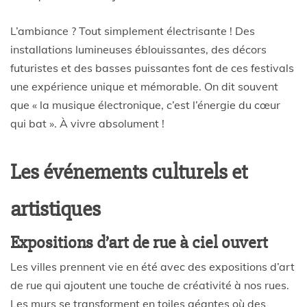
L’ambiance ? Tout simplement électrisante ! Des
installations lumineuses éblouissantes, des décors
futuristes et des basses puissantes font de ces festivals
une expérience unique et mémorable. On dit souvent
que « la musique électronique, c’est l’énergie du cœur
qui bat ». À vivre absolument !
Les événements culturels et
artistiques
Expositions d’art de rue à ciel ouvert
Les villes prennent vie en été avec des expositions d’art
de rue qui ajoutent une touche de créativité à nos rues.
Les murs se transforment en toiles géantes où des