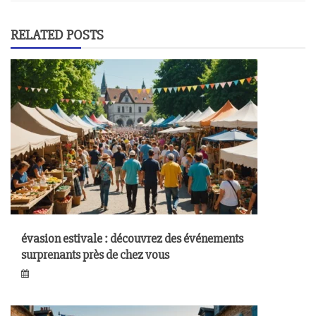
RELATED POSTS
évasion estivale : découvrez des événements
surprenants près de chez vous