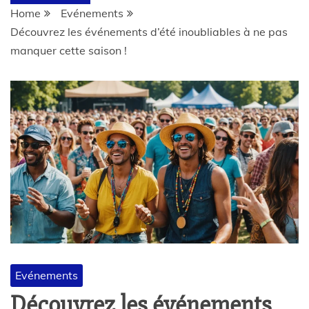
Home
Evénements
Découvrez les événements d’été inoubliables à ne pas
manquer cette saison !
Evénements
Découvrez les événements