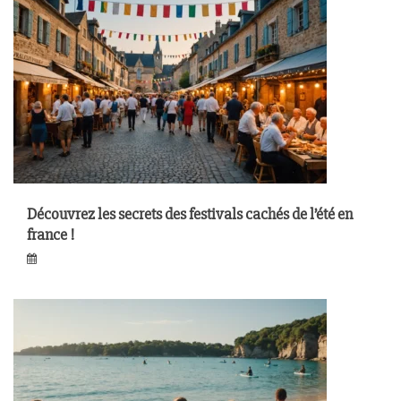
Découvrez les secrets des festivals cachés de l’été en
france !