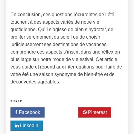
En conclusion, ces questions récurrentes de l’été
touchent à des aspects variés de notre vie
quotidienne. Qu’il s’agisse de bien s’hydrater, de
profiter sereinement du soleil ou de choisir
judicieusement ses destinations de vacances,
comprendre ces aspects s’inscrit dans une réflexion
plus large sur notre mode de vie estival. Cet article
vous guide et répond aux interrogations pour faire de
votre été une saison synonyme de bien-être et de
découvertes agréables.
SHARE
Facebook
Twitter
Pinterest
Linkedin