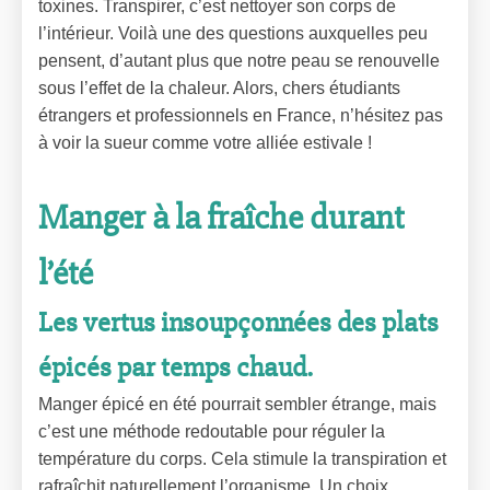
toxines. Transpirer, c’est nettoyer son corps de
l’intérieur. Voilà une des questions auxquelles peu
pensent, d’autant plus que notre peau se renouvelle
sous l’effet de la chaleur. Alors, chers étudiants
étrangers et professionnels en France, n’hésitez pas
à voir la sueur comme votre alliée estivale !
Manger à la fraîche durant
l’été
Les vertus insoupçonnées des plats
épicés par temps chaud.
Manger épicé en été pourrait sembler étrange, mais
c’est une méthode redoutable pour réguler la
température du corps. Cela stimule la transpiration et
rafraîchit naturellement l’organisme. Un choix