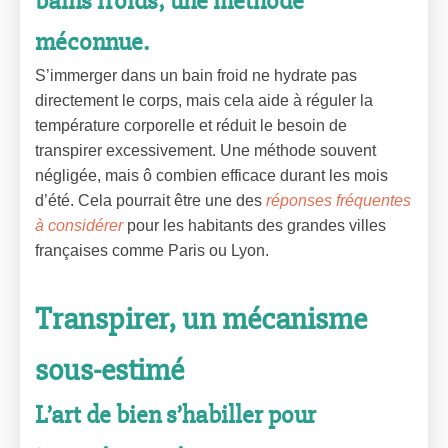
bains froids, une méthode
méconnue.
S’immerger dans un bain froid ne hydrate pas
directement le corps, mais cela aide à réguler la
température corporelle et réduit le besoin de
transpirer excessivement. Une méthode souvent
négligée, mais ô combien efficace durant les mois
d’été. Cela pourrait être une des
réponses fréquentes
à considérer
pour les habitants des grandes villes
françaises comme Paris ou Lyon.
Transpirer, un mécanisme
sous-estimé
L’art de bien s’habiller pour