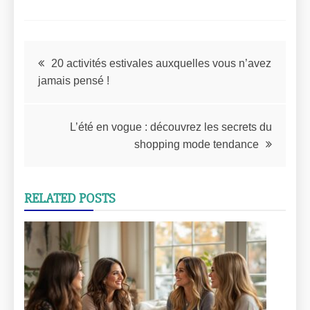
20 activités estivales auxquelles vous n’avez
jamais pensé !
L’été en vogue : découvrez les secrets du
shopping mode tendance
RELATED POSTS