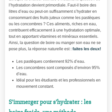
l’hydratation devient primordiale. Faut-il boire des
litres d’eau ou peut-on suffisamment s’hydrater en
consommant des fruits juteux comme les pastèques
ou les concombres ? Ces aliments, riches en eau,
contribuent efficacement à une hydratation optimale,
tout en apportant vitamines et minéraux essentiels.
Ainsi, la question de boire ou manger son eau ne se
pose plus, la réponse naturelle est :
faites les deux!
Les pastèques contiennent 92% d’eau.
Les concombres sont composés d’environ 95%
d’eau.
Idéal pour les étudiants et les professionnels en
mouvement constant.
S’immerger pour s’hydrater : les