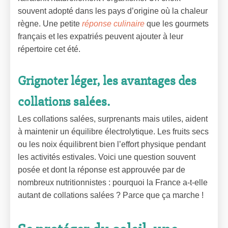
souvent adopté dans les pays d’origine où la chaleur
règne. Une petite
réponse culinaire
que les gourmets
français et les expatriés peuvent ajouter à leur
répertoire cet été.
Grignoter léger, les avantages des
collations salées.
Les collations salées, surprenants mais utiles, aident
à maintenir un équilibre électrolytique. Les fruits secs
ou les noix équilibrent bien l’effort physique pendant
les activités estivales. Voici une question souvent
posée et dont la réponse est approuvée par de
nombreux nutritionnistes : pourquoi la France a-t-elle
autant de collations salées ? Parce que ça marche !