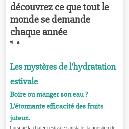
découvrez ce que tout le
monde se demande
chaque année
Les mystères de l’hydratation
estivale
Boire ou manger son eau ?
L’étonnante efficacité des fruits
juteux.
Lorsque la chaleur estivale s’installe, la question de