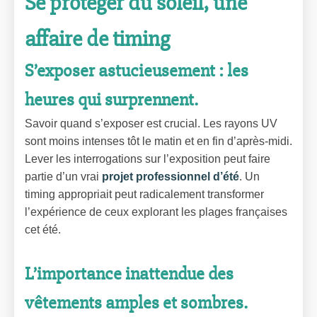
Se protéger du soleil, une
affaire de timing
S’exposer astucieusement : les
heures qui surprennent.
Savoir quand s’exposer est crucial. Les rayons UV
sont moins intenses tôt le matin et en fin d’après-midi.
Lever les interrogations sur l’exposition peut faire
partie d’un vrai
projet professionnel d’été
. Un
timing appropriait peut radicalement transformer
l’expérience de ceux explorant les plages françaises
cet été.
L’importance inattendue des
vêtements amples et sombres.