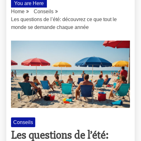
You are Here
Home
Conseils
Les questions de l’été: découvrez ce que tout le
monde se demande chaque année
Conseils
Les questions de l’été: