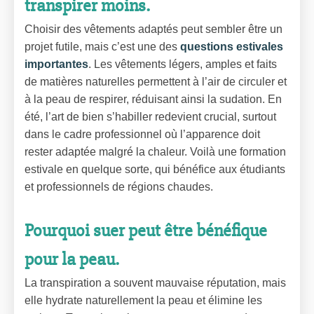
transpirer moins.
Choisir des vêtements adaptés peut sembler être un
projet futile, mais c’est une des
questions estivales
importantes
. Les vêtements légers, amples et faits
de matières naturelles permettent à l’air de circuler et
à la peau de respirer, réduisant ainsi la sudation. En
été, l’art de bien s’habiller redevient crucial, surtout
dans le cadre professionnel où l’apparence doit
rester adaptée malgré la chaleur. Voilà une formation
estivale en quelque sorte, qui bénéfice aux étudiants
et professionnels de régions chaudes.
Pourquoi suer peut être bénéfique
pour la peau.
La transpiration a souvent mauvaise réputation, mais
elle hydrate naturellement la peau et élimine les