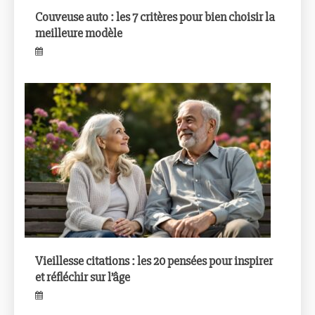
Couveuse auto : les 7 critères pour bien choisir la
meilleure modèle
Vieillesse citations : les 20 pensées pour inspirer
et réfléchir sur l’âge