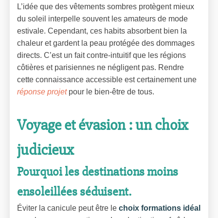
L’idée que des vêtements sombres protègent mieux
du soleil interpelle souvent les amateurs de mode
estivale. Cependant, ces habits absorbent bien la
chaleur et gardent la peau protégée des dommages
directs. C’est un fait contre-intuitif que les régions
côtières et parisiennes ne négligent pas. Rendre
cette connaissance accessible est certainement une
réponse projet
pour le bien-être de tous.
Voyage et évasion : un choix
judicieux
Pourquoi les destinations moins
ensoleillées séduisent.
Éviter la canicule peut être le
choix formations idéal