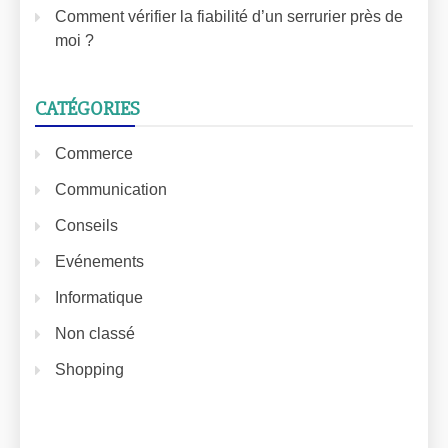
Comment vérifier la fiabilité d’un serrurier près de
moi ?
CATÉGORIES
Commerce
Communication
Conseils
Evénements
Informatique
Non classé
Shopping