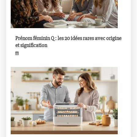
Prénom féminin Q : les 20 idées rares avec origine
et signification