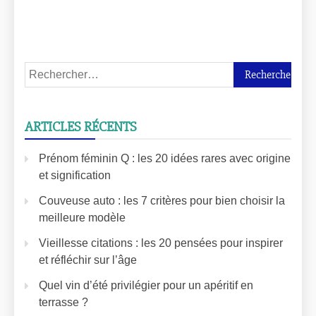
ARTICLES RÉCENTS
Prénom féminin Q : les 20 idées rares avec origine
et signification
Couveuse auto : les 7 critères pour bien choisir la
meilleure modèle
Vieillesse citations : les 20 pensées pour inspirer
et réfléchir sur l’âge
Quel vin d’été privilégier pour un apéritif en
terrasse ?