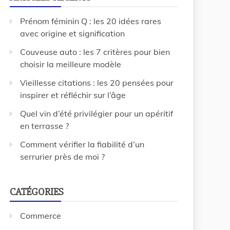
Prénom féminin Q : les 20 idées rares
avec origine et signification
Couveuse auto : les 7 critères pour bien
choisir la meilleure modèle
Vieillesse citations : les 20 pensées pour
inspirer et réfléchir sur l’âge
Quel vin d’été privilégier pour un apéritif
en terrasse ?
Comment vérifier la fiabilité d’un
serrurier près de moi ?
CATÉGORIES
Commerce