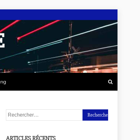
E
ing
ARTICLES RÉCENTS