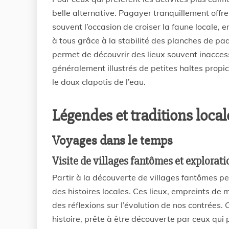
belle alternative. Pagayer tranquillement offre
souvent l’occasion de croiser la faune locale, 
à tous grâce à la stabilité des planches de pa
permet de découvrir des lieux souvent inacces
généralement illustrés de petites haltes propi
le doux clapotis de l’eau.
Légendes et traditions local
Voyages dans le temps
Visite de villages fantômes et explorati
Partir à la découverte de villages fantômes p
des histoires locales. Ces lieux, empreints de
des réflexions sur l’évolution de nos contrée
histoire, prête à être découverte par ceux qui 