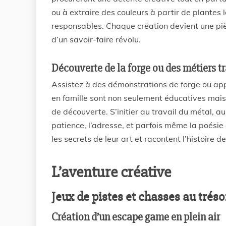
ou à extraire des couleurs à partir de plantes 
responsables. Chaque création devient une pièc
d’un savoir-faire révolu.
Découverte de la forge ou des métiers t
Assistez à des démonstrations de forge ou app
en famille sont non seulement éducatives mais 
de découverte. S’initier au travail du métal, au
patience, l’adresse, et parfois même la poésie
les secrets de leur art et racontent l’histoire 
L’aventure créative
Jeux de pistes et chasses au tréso
Création d’un escape game en plein air