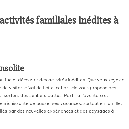
 activités familiales inédites à
insolite
routine et découvrir des activités inédites. Que vous soyez à
 de visiter le Val de Loire, cet article vous propose des
ui sortent des sentiers battus. Partir à l’aventure et
enrichissante de passer ses vacances, surtout en famille.
llés par des nouvelles expériences et des paysages à