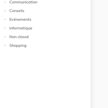
Communication
Conseils
Evénements
Informatique
Non classé
Shopping