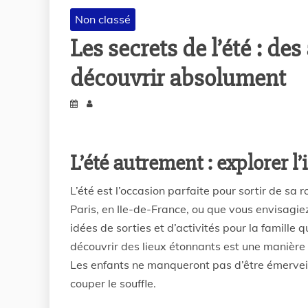
Non classé
Les secrets de l’été : des
découvrir absolument
L’été autrement : explorer l’
L’été est l’occasion parfaite pour sortir de sa 
Paris, en Ile-de-France, ou que vous envisagiez
idées de sorties et d’activités pour la famille q
découvrir des lieux étonnants est une manière 
Les enfants ne manqueront pas d’être émervei
couper le souffle.