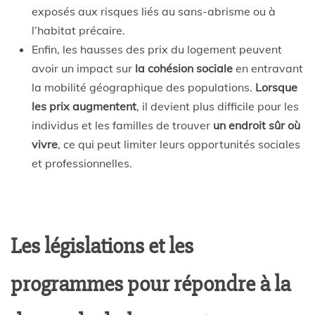
exposés aux risques liés au sans-abrisme ou à
l’habitat précaire.
Enfin, les hausses des prix du logement peuvent
avoir un impact sur
la cohésion sociale
en entravant
la mobilité géographique des populations.
Lorsque
les prix augmentent
, il devient plus difficile pour les
individus et les familles de trouver
un endroit sûr où
vivre
, ce qui peut limiter leurs opportunités sociales
et professionnelles.
Les législations et les
programmes pour répondre à la