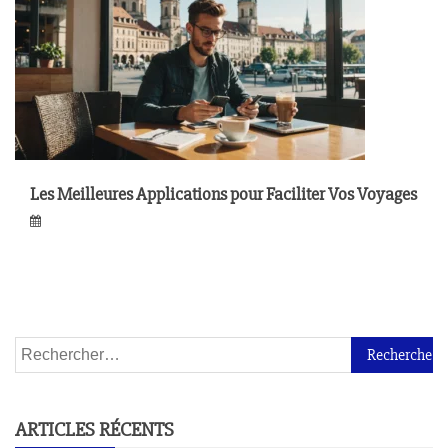
Les Meilleures Applications pour Faciliter Vos Voyages
ARTICLES RÉCENTS