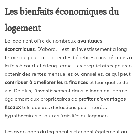
Les bienfaits économiques du
logement
Le logement offre de nombreux
avantages
économiques
. D’abord, il est un investissement à long
terme qui peut rapporter des bénéfices considérables à
la fois à court et à long terme. Les propriétaires peuvent
obtenir des rentes mensuelles ou annuelles, ce qui peut
contribuer à améliorer leurs finances
et leur qualité de
vie. De plus, l’investissement dans le logement permet
également aux propriétaires de
profiter d’avantages
fiscaux
tels que des déductions pour intérêts
hypothécaires et autres frais liés au logement.
Les avantages du logement s’étendent également au-