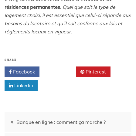
résidences permanentes
.
Quel que soit le type de
logement choisi, il est essentiel que celui-ci réponde aux
besoins du locataire et qu’il soit conforme aux lois et
règlements locaux en vigueur.
SHARE
Facebook
Twitter
Pinterest
Linkedin
Banque en ligne : comment ça marche ?