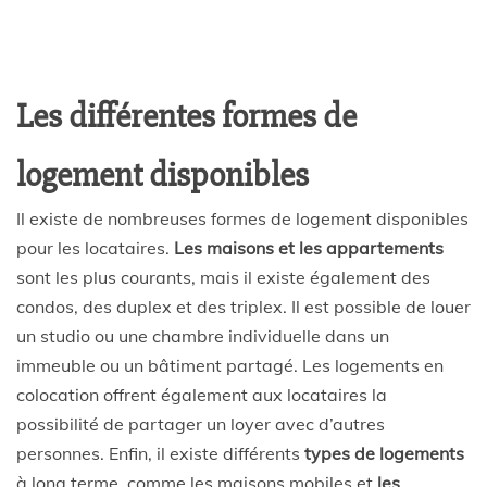
Les différentes formes de
logement disponibles
Il existe de nombreuses formes de logement disponibles
pour les locataires.
Les maisons et les appartements
sont les plus courants, mais il existe également des
condos, des duplex et des triplex. Il est possible de louer
un studio ou une chambre individuelle dans un
immeuble ou un bâtiment partagé. Les logements en
colocation offrent également aux locataires la
possibilité de partager un loyer avec d’autres
personnes. Enfin, il existe différents
types de logements
à long terme, comme les maisons mobiles et
les