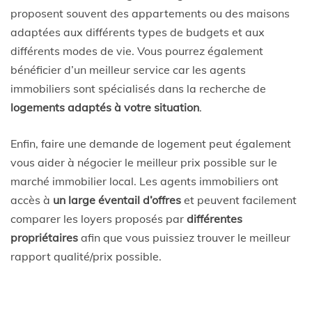
proposent souvent des appartements ou des maisons
adaptées aux différents types de budgets et aux
différents modes de vie. Vous pourrez également
bénéficier d’un meilleur service car les agents
immobiliers sont spécialisés dans la recherche de
logements adaptés à votre situation
.
Enfin, faire une demande de logement peut également
vous aider à négocier le meilleur prix possible sur le
marché immobilier local. Les agents immobiliers ont
accès à
un large éventail d’offres
et peuvent facilement
comparer les loyers proposés par
différentes
propriétaires
afin que vous puissiez trouver le meilleur
rapport qualité/prix possible.