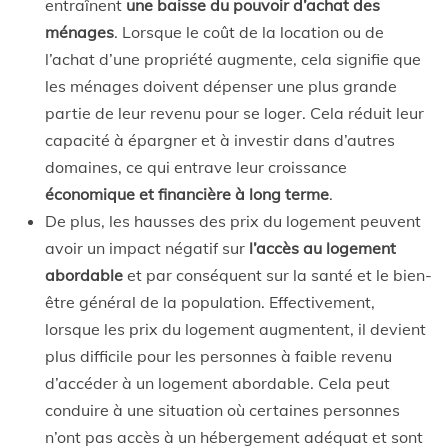
entraînent
une baisse du pouvoir d’achat des
ménages
. Lorsque le coût de la location ou de
l’achat d’une propriété augmente, cela signifie que
les ménages doivent dépenser une plus grande
partie de leur revenu pour se loger. Cela réduit leur
capacité à épargner et à investir dans d’autres
domaines, ce qui entrave leur croissance
économique et financière à long terme
.
De plus, les hausses des prix du logement peuvent
avoir un impact négatif sur
l’accès au logement
abordable
et par conséquent sur la santé et le bien-
être général de la population. Effectivement,
lorsque les prix du logement augmentent, il devient
plus difficile pour les personnes à faible revenu
d’accéder à un logement abordable. Cela peut
conduire à une situation où certaines personnes
n’ont pas accès à un hébergement adéquat et sont