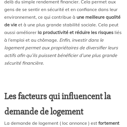
delà du simple rendement financier. Cela permet aux
gens de se sentir en sécurité et en confiance dans leur
environnement, ce qui contribue à
une meilleure qualité
de vie
et à une plus grande stabilité sociale. Cela peut
aussi améliorer
la productivité et réduire les risques
liés
à l’emploi et au chômage.
Enfin, investir dans le
logement permet aux propriétaires de diversifier leurs
actifs afin qu’ils puissent bénéficier d’une plus grande
sécurité financière.
Les facteurs qui influencent la
demande de logement
La demande de logement ( loc annonce ) est
fortement