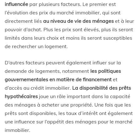
influencée
par plusieurs facteurs. Le premier est
l’évolution des prix du marché immobilier, qui sont
directement liés
au niveau de vie des ménages
et à leur
pouvoir d’achat. Plus les prix sont élevés, plus ils seront
limités dans leurs choix et moins ils seront susceptibles
de rechercher un logement.
D’autres facteurs peuvent également influer sur la
demande de logements, notamment
les politiques
gouvernementales en matière de financement
et
d’accès au crédit immobilier.
La disponibilité des prêts
hypothécaires
joue un rôle important dans la capacité
des ménages à acheter une propriété. Une fois que les
prêts sont disponibles, les taux d’intérêt ont également
une influence sur l’appétit des ménages pour le marché
immobilier.