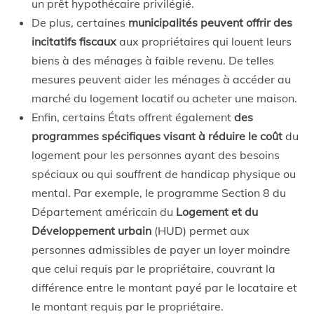
un prêt hypothécaire privilégié.
De plus, certaines
municipalités peuvent offrir des
incitatifs fiscaux
aux propriétaires qui louent leurs
biens à des ménages à faible revenu. De telles
mesures peuvent aider les ménages à accéder au
marché du logement locatif ou acheter une maison.
Enfin, certains États offrent également
des
programmes spécifiques visant à réduire le coût
du
logement pour les personnes ayant des besoins
spéciaux ou qui souffrent de handicap physique ou
mental. Par exemple, le programme Section 8 du
Département américain du
Logement et du
Développement urbain
(HUD) permet aux
personnes admissibles de payer un loyer moindre
que celui requis par le propriétaire, couvrant la
différence entre le montant payé par le locataire et
le montant requis par le propriétaire.