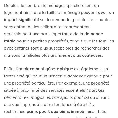
De plus, le nombre de ménages qui cherchent un
logement ainsi que la taille du ménage peuvent
avoir un
impact significatif
sur la demande globale. Les couples
sans enfant ou les célibataires représentent
généralement une part importante de
la demande
totale
pour les petites propriétés, tandis que les familles
avec enfants sont plus susceptibles de rechercher des
maisons familiales plus grandes et plus coûteuses.
Enfin,
l’emplacement géographique
est également un
facteur clé qui peut influencer la demande globale pour
une propriété particulière. Par exemple, une propriété
située à proximité des services essentiels
(marchés
alimentaires, magasins, transports publics)
ou offrant
une vue imprenable aura tendance à être très
recherchée
par rapport aux biens immobiliers
situés