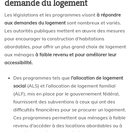
demande du logement
Les législations et les programmes visant
à répondre
aux demandes du logement
sont nombreux et variés.
Les autorités publiques mettent en œuvre des mesures
pour encourager la construction d’habitations
abordables, pour offrir un plus grand choix de logement
aux ménages
à faible revenu et pour améliorer leur
accessibilité.
Des programmes tels que
l’allocation de logement
social
(ALS) et l’allocation de logement familial
(ALF), mis en place par le gouvernement fédéral,
fournissent des subventions à ceux qui ont des
difficultés financières pour se procurer un logement.
Ces programmes permettent aux ménages à faible
revenu d’accéder à des locations abordables ou à