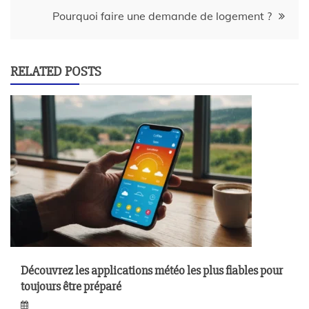
Pourquoi faire une demande de logement ?
RELATED POSTS
Découvrez les applications météo les plus fiables pour
toujours être préparé