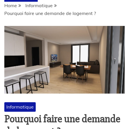
Home
Informatique
Pourquoi faire une demande de logement ?
Informatique
Pourquoi faire une demande