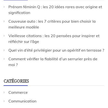
Prénom féminin Q : les 20 idées rares avec origine et
signification
Couveuse auto : les 7 critères pour bien choisir la
meilleure modèle
Vieillesse citations : les 20 pensées pour inspirer et
réfléchir sur l’âge
Quel vin d’été privilégier pour un apéritif en terrasse ?
Comment vérifier la fiabilité d’un serrurier près de
moi ?
CATÉGORIES
Commerce
Communication