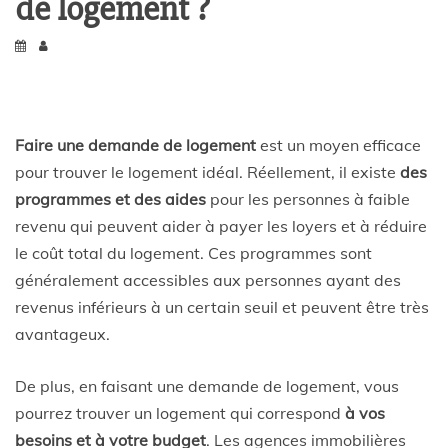
de logement ?
Faire une demande de logement
est un moyen efficace
pour trouver le logement idéal. Réellement, il existe
des
programmes et des aides
pour les personnes à faible
revenu qui peuvent aider à payer les loyers et à réduire
le coût total du logement. Ces programmes sont
généralement accessibles aux personnes ayant des
revenus inférieurs à un certain seuil et peuvent être très
avantageux.
De plus, en faisant une demande de logement, vous
pourrez trouver un logement qui correspond
à vos
besoins et à votre budget
. Les agences immobilières