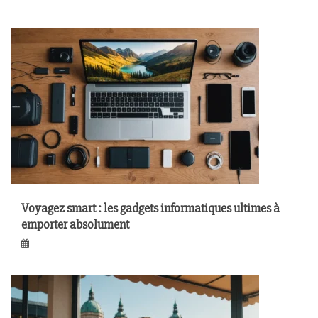
Voyagez smart : les gadgets informatiques ultimes à
emporter absolument