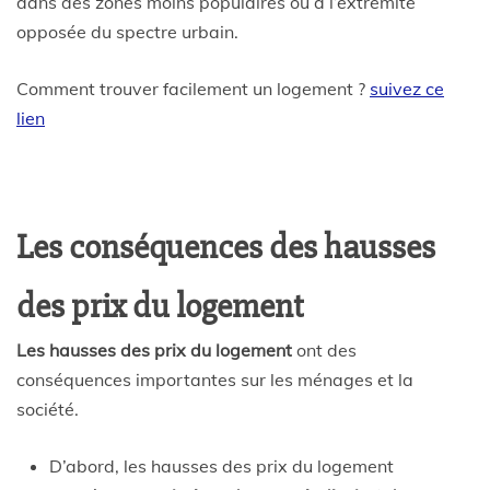
dans des zones moins populaires ou à l’extrémité
opposée du spectre urbain.
Comment trouver facilement un logement ?
suivez ce
lien
Les conséquences des hausses
des prix du logement
Les hausses des prix du logement
ont des
conséquences importantes sur les ménages et la
société.
D’abord, les hausses des prix du logement