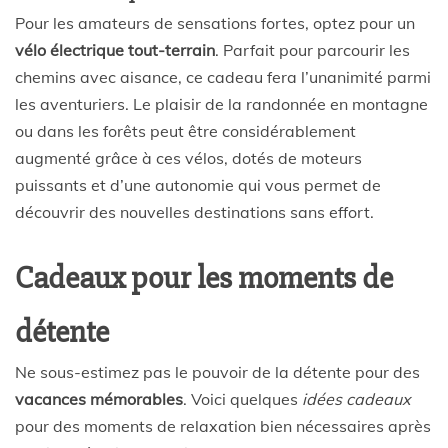
Pour les amateurs de sensations fortes, optez pour un
vélo électrique tout-terrain
. Parfait pour parcourir les
chemins avec aisance, ce cadeau fera l’unanimité parmi
les aventuriers. Le plaisir de la randonnée en montagne
ou dans les forêts peut être considérablement
augmenté grâce à ces vélos, dotés de moteurs
puissants et d’une autonomie qui vous permet de
découvrir des nouvelles destinations sans effort.
Cadeaux pour les moments de
détente
Ne sous-estimez pas le pouvoir de la détente pour des
vacances mémorables
. Voici quelques
idées cadeaux
pour des moments de relaxation bien nécessaires après