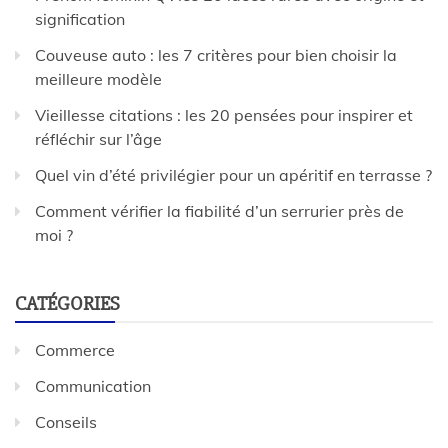
signification
Couveuse auto : les 7 critères pour bien choisir la
meilleure modèle
Vieillesse citations : les 20 pensées pour inspirer et
réfléchir sur l’âge
Quel vin d’été privilégier pour un apéritif en terrasse ?
Comment vérifier la fiabilité d’un serrurier près de
moi ?
CATÉGORIES
Commerce
Communication
Conseils