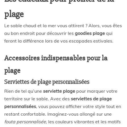
plage
Le sable chaud et la mer vous attirent ? Alors, vous êtes
au bon endroit pour découvrir les
goodies plage
qui
feront la différence lors de vos escapades estivales.
Accessoires indispensables pour la
plage
Serviettes de plage personnalisées
Rien de tel qu’une
serviette plage
pour marquer votre
territoire sur le sable. Avec des
serviettes de plage
personnalisées
, vous pouvez afficher votre style tout en
restant confortable. Imaginez-vous allongé sur une
fouta personnalisée
, les couleurs vibrantes et les motifs