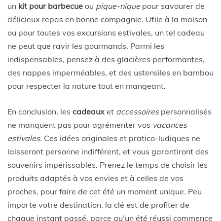
un
kit pour barbecue
ou
pique-nique
pour savourer de
délicieux repas en bonne compagnie. Utile à la maison
ou pour toutes vos excursions estivales, un tel cadeau
ne peut que ravir les gourmands. Parmi les
indispensables, pensez à des glacières performantes,
des nappes imperméables, et des ustensiles en bambou
pour respecter la nature tout en mangeant.
En conclusion, les
cadeaux
et
accessoires
personnalisés
ne manquent pas pour agrémenter vos
vacances
estivales
. Ces idées originales et pratico-ludiques ne
laisseront personne indifférent, et vous garantiront des
souvenirs impérissables. Prenez le temps de choisir les
produits adaptés à vos envies et à celles de vos
proches, pour faire de cet été un moment unique. Peu
importe votre destination, la clé est de profiter de
chaque instant passé, parce qu’un été réussi commence