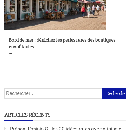
Bord de mer : dénichez les perles rares des boutiques
envoûtantes
ARTICLES RÉCENTS
Prénom féminin Q : les 20 idées rares avec origine et