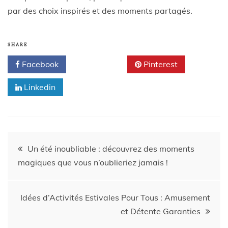
par des choix inspirés et des moments partagés.
SHARE
Facebook
Twitter
Pinterest
Linkedin
Un été inoubliable : découvrez des moments
magiques que vous n’oublieriez jamais !
Idées d’Activités Estivales Pour Tous : Amusement
et Détente Garanties