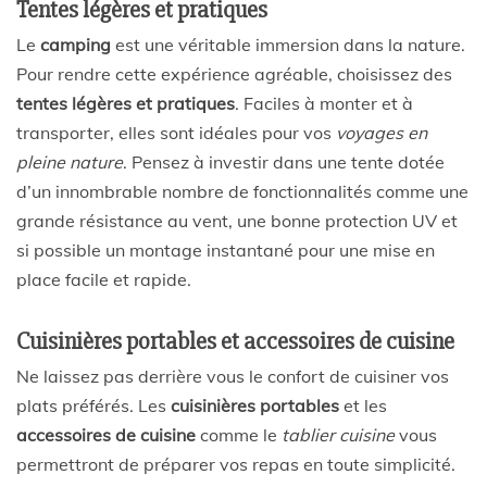
Tentes légères et pratiques
Le
camping
est une véritable immersion dans la nature.
Pour rendre cette expérience agréable, choisissez des
tentes légères et pratiques
. Faciles à monter et à
transporter, elles sont idéales pour vos
voyages en
pleine nature
. Pensez à investir dans une tente dotée
d’un innombrable nombre de fonctionnalités comme une
grande résistance au vent, une bonne protection UV et
si possible un montage instantané pour une mise en
place facile et rapide.
Cuisinières portables et accessoires de cuisine
Ne laissez pas derrière vous le confort de cuisiner vos
plats préférés. Les
cuisinières portables
et les
accessoires de cuisine
comme le
tablier cuisine
vous
permettront de préparer vos repas en toute simplicité.