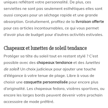
uniques reflétant votre personnalité. De plus, ces
serviettes ne sont pas seulement esthétiques elles sont
aussi conçues pour un séchage rapide et une grande
absorption. Gratuitement, profitez de la
livraison offerte
pour ces articles incontournables, ce qui vous permet
d’avoir plus de budget pour d’autres activités estivales.
Chapeaux et lunettes de soleil tendance
Protéger sa tête du soleil tout en restant stylé ? C’est
possible avec des
chapeaux tendance
et des
lunettes
de soleil
! Un choix judicieux pour ajouter une touche
d’élégance à votre tenue de plage. Libre à vous de
choisir une
casquette personnalisée
pour encore plus
d’originalité. Les chapeaux fedora, visières sportives, ou
encore les larges bords peuvent devenir votre prochain
accessoire de mode préféré.