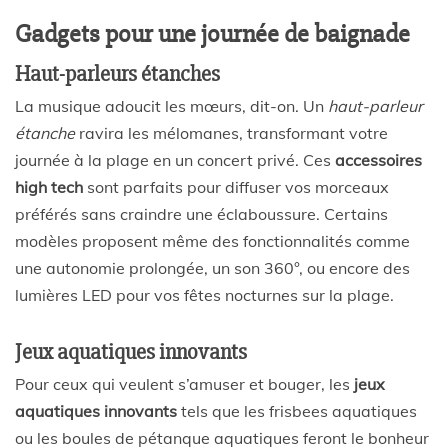
Gadgets pour une journée de baignade
Haut-parleurs étanches
La musique adoucit les mœurs, dit-on. Un
haut-parleur
étanche
ravira les mélomanes, transformant votre
journée à la plage en un concert privé. Ces
accessoires
high tech
sont parfaits pour diffuser vos morceaux
préférés sans craindre une éclaboussure. Certains
modèles proposent même des fonctionnalités comme
une autonomie prolongée, un son 360°, ou encore des
lumières LED pour vos fêtes nocturnes sur la plage.
Jeux aquatiques innovants
Pour ceux qui veulent s’amuser et bouger, les
jeux
aquatiques innovants
tels que les frisbees aquatiques
ou les boules de pétanque aquatiques feront le bonheur