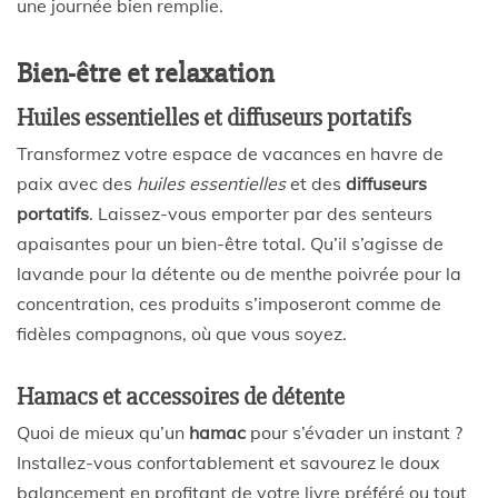
une journée bien remplie.
Bien-être et relaxation
Huiles essentielles et diffuseurs portatifs
Transformez votre espace de vacances en havre de
paix avec des
huiles essentielles
et des
diffuseurs
portatifs
. Laissez-vous emporter par des senteurs
apaisantes pour un bien-être total. Qu’il s’agisse de
lavande pour la détente ou de menthe poivrée pour la
concentration, ces produits s’imposeront comme de
fidèles compagnons, où que vous soyez.
Hamacs et accessoires de détente
Quoi de mieux qu’un
hamac
pour s’évader un instant ?
Installez-vous confortablement et savourez le doux
balancement en profitant de votre livre préféré ou tout