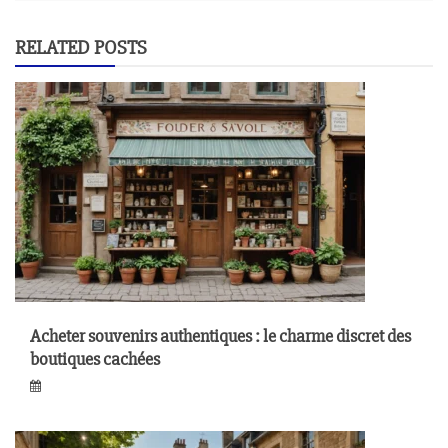
RELATED POSTS
Acheter souvenirs authentiques : le charme discret des
boutiques cachées