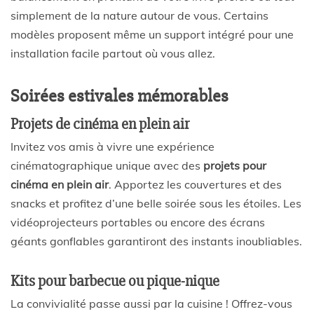
simplement de la nature autour de vous. Certains
modèles proposent même un support intégré pour une
installation facile partout où vous allez.
Soirées estivales mémorables
Projets de cinéma en plein air
Invitez vos amis à vivre une expérience
cinématographique unique avec des
projets pour
cinéma en plein air
. Apportez les couvertures et des
snacks et profitez d’une belle soirée sous les étoiles. Les
vidéoprojecteurs portables ou encore des écrans
géants gonflables garantiront des instants inoubliables.
Kits pour barbecue ou pique-nique
La convivialité passe aussi par la cuisine ! Offrez-vous