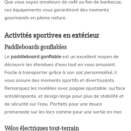
Que vous soyez amateurs de café ou fan de barbecue,
ces équipements vous garantiront des moments
gourmands en pleine nature.
Activités sportives en extérieur
Paddleboards gonflables
Le
paddleboard gonflable
est un excellent moyen de
découvrir les étendues d’eau tout en vous amusant.
Facile à transporter grâce à son
sac personnalisé
, il
vous assure des moments sportifs et divertissants.
Remarquez les modèles avec pagaie ajustable, surface
antidérapante, et design large pour plus de stabilité et
de sécurité sur l’eau. Parfaits pour une douce
promenade sur les lacs comme pour une sortie en mer.
Vélos électriques tout-terrain