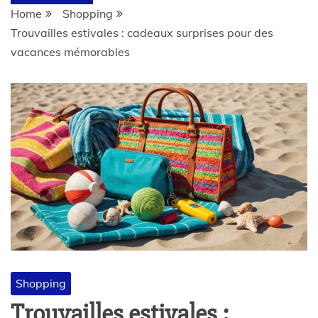
Home
Shopping
Trouvailles estivales : cadeaux surprises pour des
vacances mémorables
Shopping
Trouvailles estivales :