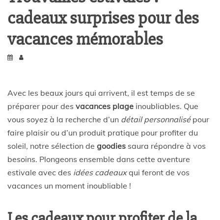
cadeaux surprises pour des
vacances mémorables
Avec les beaux jours qui arrivent, il est temps de se
préparer pour des
vacances plage
inoubliables. Que
vous soyez à la recherche d’un
détail personnalisé
pour
faire plaisir ou d’un produit pratique pour profiter du
soleil, notre sélection de
goodies
saura répondre à vos
besoins. Plongeons ensemble dans cette aventure
estivale avec des
idées cadeaux
qui feront de vos
vacances un moment inoubliable !
Les cadeaux pour profiter de la