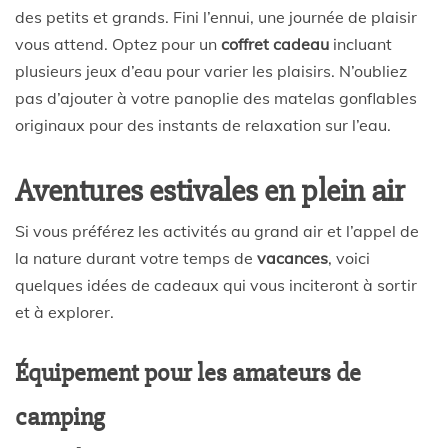
des petits et grands. Fini l’ennui, une journée de plaisir
vous attend. Optez pour un
coffret cadeau
incluant
plusieurs jeux d’eau pour varier les plaisirs. N’oubliez
pas d’ajouter à votre panoplie des matelas gonflables
originaux pour des instants de relaxation sur l’eau.
Aventures estivales en plein air
Si vous préférez les activités au grand air et l’appel de
la nature durant votre temps de
vacances
, voici
quelques idées de cadeaux qui vous inciteront à sortir
et à explorer.
Équipement pour les amateurs de
camping