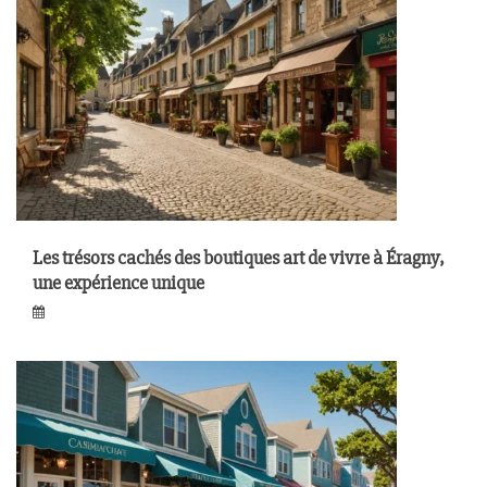
Les trésors cachés des boutiques art de vivre à Éragny,
une expérience unique