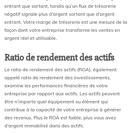
entrant que sortant, tandis qu’un flux de trésorerie
négatif signale plus d’argent sortant que d’argent
entrant. Votre marge de trésorerie est une mesure de la
façon dont votre entreprise transforme les ventes en
argent réel et utilisable.
Ratio de rendement des actifs
Le ratio de rendement des actifs (ROA), également
appelé ratio de rendement des investissements,
examine les performances financières de votre
entreprise par rapport aux actifs. Les actifs peuvent
être n’importe quel équipement ou élément qui
contribue à la capacité de votre entreprise à générer
des revenus. Plus le ROA est faible, plus vous avez
d’argent immobilisé dans des actifs.