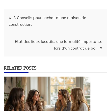
3 Conseils pour l’achat d’une maison de
construction.
Etat des lieux locatifs: une formalité importante
lors d’un contrat de bail
RELATED POSTS