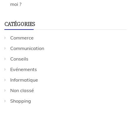
moi ?
CATÉGORIES
Commerce
Communication
Conseils
Evénements
Informatique
Non classé
Shopping