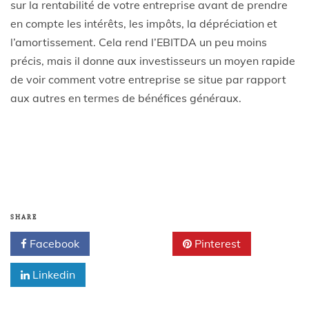
sur la rentabilité de votre entreprise avant de prendre
en compte les intérêts, les impôts, la dépréciation et
l’amortissement. Cela rend l’EBITDA un peu moins
précis, mais il donne aux investisseurs un moyen rapide
de voir comment votre entreprise se situe par rapport
aux autres en termes de bénéfices généraux.
SHARE
Facebook
Twitter
Pinterest
Linkedin