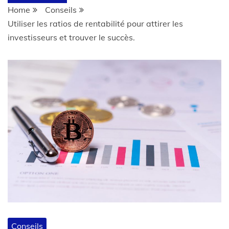
Home
Conseils
Utiliser les ratios de rentabilité pour attirer les
investisseurs et trouver le succès.
Conseils