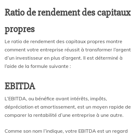
Ratio de rendement des capitaux
propres
Le ratio de rendement des capitaux propres montre
comment votre entreprise réussit à transformer l’argent
d’un investisseur en plus d’argent. Il est déterminé à
l’aide de la formule suivante :
EBITDA
L’EBITDA, ou bénéfice avant intérêts, impôts,
dépréciation et amortissement, est un moyen rapide de
comparer la rentabilité d’une entreprise à une autre.
Comme son nom l’indique, votre EBITDA est un regard