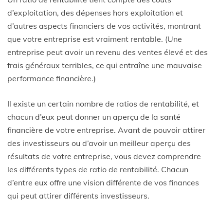
d’exploitation, des dépenses hors exploitation et
d’autres aspects financiers de vos activités, montrant
que votre entreprise est vraiment rentable. (Une
entreprise peut avoir un revenu des ventes élevé et des
frais généraux terribles, ce qui entraîne une mauvaise
performance financière.)
Il existe un certain nombre de ratios de rentabilité, et
chacun d’eux peut donner un aperçu de la santé
financière de votre entreprise. Avant de pouvoir attirer
des investisseurs ou d’avoir un meilleur aperçu des
résultats de votre entreprise, vous devez comprendre
les différents types de ratio de rentabilité. Chacun
d’entre eux offre une vision différente de vos finances
qui peut attirer différents investisseurs.