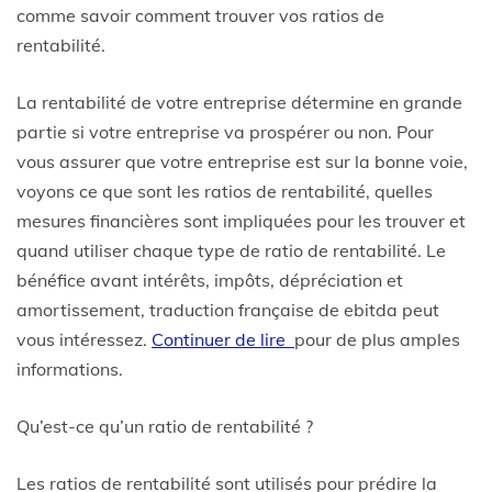
comme savoir comment trouver vos ratios de
rentabilité.
La rentabilité de votre entreprise détermine en grande
partie si votre entreprise va prospérer ou non. Pour
vous assurer que votre entreprise est sur la bonne voie,
voyons ce que sont les ratios de rentabilité, quelles
mesures financières sont impliquées pour les trouver et
quand utiliser chaque type de ratio de rentabilité. Le
bénéfice avant intérêts, impôts, dépréciation et
amortissement, traduction française de ebitda peut
vous intéressez.
Continuer de lire
pour de plus amples
informations.
Qu’est-ce qu’un ratio de rentabilité ?
Les ratios de rentabilité sont utilisés pour prédire la