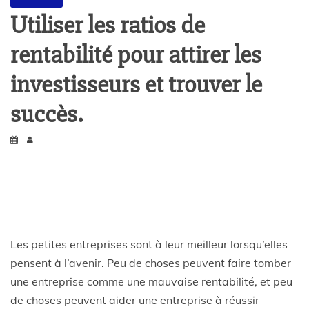
Utiliser les ratios de
rentabilité pour attirer les
investisseurs et trouver le
succès.
Les petites entreprises sont à leur meilleur lorsqu’elles
pensent à l’avenir. Peu de choses peuvent faire tomber
une entreprise comme une mauvaise rentabilité, et peu
de choses peuvent aider une entreprise à réussir