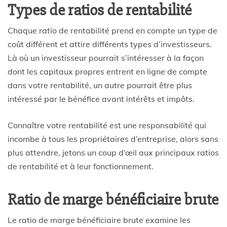
Types de ratios de rentabilité
Chaque ratio de rentabilité prend en compte un type de
coût différent et attire différents types d’investisseurs.
Là où un investisseur pourrait s’intéresser à la façon
dont les capitaux propres entrent en ligne de compte
dans votre rentabilité, un autre pourrait être plus
intéressé par le bénéfice avant intérêts et impôts.
Connaître votre rentabilité est une responsabilité qui
incombe à tous les propriétaires d’entreprise, alors sans
plus attendre, jetons un coup d’œil aux principaux ratios
de rentabilité et à leur fonctionnement.
Ratio de marge bénéficiaire brute
Le ratio de marge bénéficiaire brute examine les