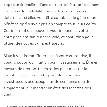
capacité financière d’une entreprise. Plus précisément,
les ratios de rentabilité aident les entreprises à
déterminer si elles vont être capables de générer un
bénéfice après avoir pris en compte tous leurs coûts.
Ces informations peuvent vous indiquer si votre
entreprise est sur la bonne voie, et sont utiles pour
attirer de nouveaux investisseurs.
Si un investisseur s’intéresse à votre entreprise, il
voudra savoir qu’il fait un bon investissement. Être en
mesure de tirer parti des ratios pour montrer la
rentabilité de votre entreprise donnera aux
investisseurs beaucoup plus de confiance que de
simplement leur montrer un état des recettes des
ventes.
Un ratio de rentabilité tient compte des coûts