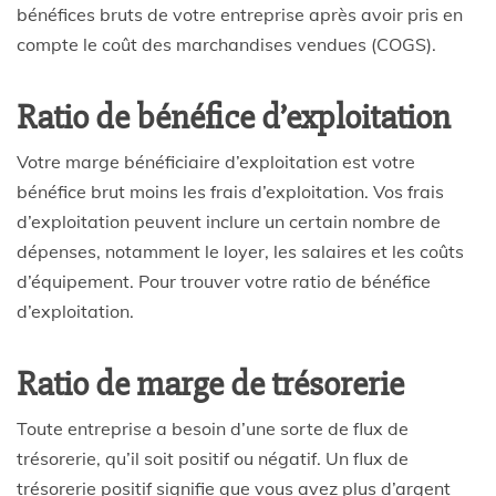
bénéfices bruts de votre entreprise après avoir pris en
compte le coût des marchandises vendues (COGS).
Ratio de bénéfice d’exploitation
Votre marge bénéficiaire d’exploitation est votre
bénéfice brut moins les frais d’exploitation. Vos frais
d’exploitation peuvent inclure un certain nombre de
dépenses, notamment le loyer, les salaires et les coûts
d’équipement. Pour trouver votre ratio de bénéfice
d’exploitation.
Ratio de marge de trésorerie
Toute entreprise a besoin d’une sorte de flux de
trésorerie, qu’il soit positif ou négatif. Un flux de
trésorerie positif signifie que vous avez plus d’argent