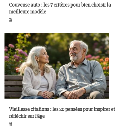
Couveuse auto : les 7 critères pour bien choisir la
meilleure modèle
Vieillesse citations : les 20 pensées pour inspirer et
réfléchir sur l’âge