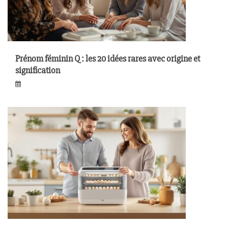
Prénom féminin Q : les 20 idées rares avec origine et
signification