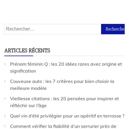
ARTICLES RÉCENTS
Prénom féminin Q : les 20 idées rares avec origine et
signification
Couveuse auto : les 7 critères pour bien choisir la
meilleure modèle
Vieillesse citations : les 20 pensées pour inspirer et
réfléchir sur l’âge
Quel vin d’été privilégier pour un apéritif en terrasse ?
Comment vérifier la fiabilité d’un serrurier près de