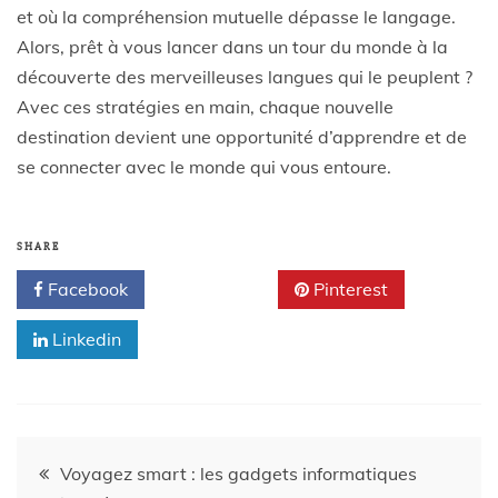
et où la compréhension mutuelle dépasse le langage.
Alors, prêt à vous lancer dans un tour du monde à la
découverte des merveilleuses langues qui le peuplent ?
Avec ces stratégies en main, chaque nouvelle
destination devient une opportunité d’apprendre et de
se connecter avec le monde qui vous entoure.
SHARE
Facebook
Twitter
Pinterest
Linkedin
Voyagez smart : les gadgets informatiques