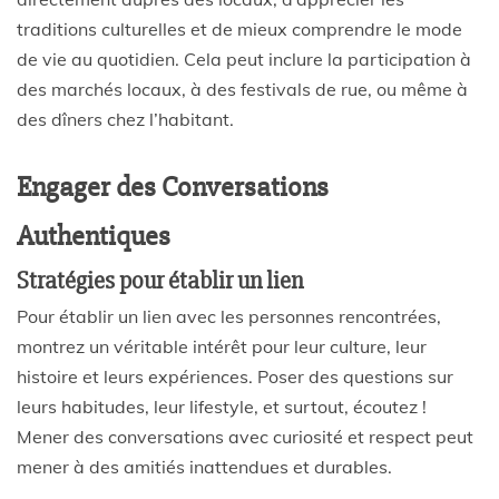
traditions culturelles et de mieux comprendre le mode
de vie au quotidien. Cela peut inclure la participation à
des marchés locaux, à des festivals de rue, ou même à
des dîners chez l’habitant.
Engager des Conversations
Authentiques
Stratégies pour établir un lien
Pour établir un lien avec les personnes rencontrées,
montrez un véritable intérêt pour leur culture, leur
histoire et leurs expériences. Poser des questions sur
leurs habitudes, leur lifestyle, et surtout, écoutez !
Mener des conversations avec curiosité et respect peut
mener à des amitiés inattendues et durables.