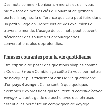
Des mots comme « bonjour », « merci » et « s’il vous
plaît » sont de petites clés qui ouvrent de grandes
portes. Imaginez la différence que cela peut faire dans
un petit village en France lors de vos excursions à
travers le monde. L’usage de ces mots peut souvent
déclencher des sourires et encourager des
conversations plus approfondies.
Phrases courantes pour la vie quotidienne
Être capable de poser des questions simples comme
« Où est… ? » ou « Combien ça coûte ? » vous permettra
de naviguer plus facilement dans la vie quotidienne
d’un
pays étranger
. Ce ne sont là que quelques
exemples d’expressions qui facilitent la
communication
voyage
. Un petit guide de poche avec des phrases
essentielles peut être un compagnon de voyage