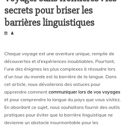
secrets pour briser les
barrières linguistiques
Chaque voyage est une aventure unique, remplie de
découvertes et d’expériences inoubliables. Pourtant,
l’une des énigmes les plus complexes à résoudre lors
d’un tour du monde est la barrière de la langue. Dans
cet article, nous dévoilerons des astuces pour
apprendre comment
communiquer lors de vos voyages
et pour comprendre la langue du pays que vous visitez.
En abordant ce sujet, nous souhaitons fournir des outils
pratiques pour éviter que la barrière linguistique ne
devienne un obstacle insurmontable pour les