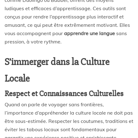
comme Duolingo ou Babbel, offrent des moyens
ludiques et efficaces d’apprentissage. Ces outils sont
conçus pour rendre l’apprentissage plus interactif et
amusant, ce qui peut être extrêmement motivant. Elles
vous accompagnent pour
apprendre une langue
sans
pression, à votre rythme.
S’immerger dans la Culture
Locale
Respect et Connaissances Culturelles
Quand on parle de voyager sans frontières,
l’importance d’appréhender la culture locale ne doit pas
être sous-estimée. Respecter les coutumes, traditions et
éviter les tabous locaux sont fondamentaux pour
garantir une expérience positive et enrichissante.