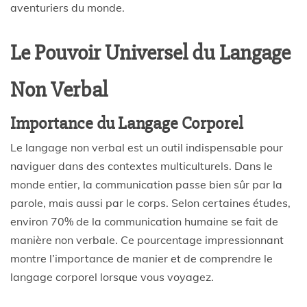
aventuriers du monde.
Le Pouvoir Universel du Langage
Non Verbal
Importance du Langage Corporel
Le langage non verbal est un outil indispensable pour
naviguer dans des contextes multiculturels. Dans le
monde entier, la communication passe bien sûr par la
parole, mais aussi par le corps. Selon certaines études,
environ 70% de la communication humaine se fait de
manière non verbale. Ce pourcentage impressionnant
montre l’importance de manier et de comprendre le
langage corporel lorsque vous voyagez.