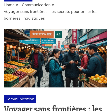
Home
Communication
Voyager sans frontières : les secrets pour briser les
barrières linguistiques
Communication
Voyager sans frontières : les