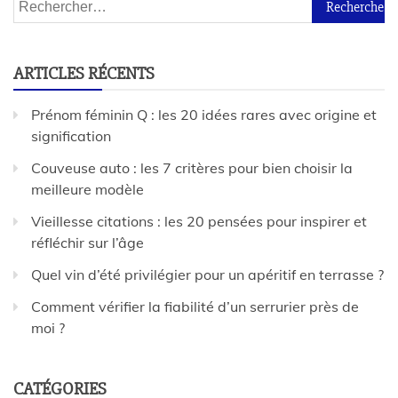
ARTICLES RÉCENTS
Prénom féminin Q : les 20 idées rares avec origine et
signification
Couveuse auto : les 7 critères pour bien choisir la
meilleure modèle
Vieillesse citations : les 20 pensées pour inspirer et
réfléchir sur l’âge
Quel vin d’été privilégier pour un apéritif en terrasse ?
Comment vérifier la fiabilité d’un serrurier près de
moi ?
CATÉGORIES