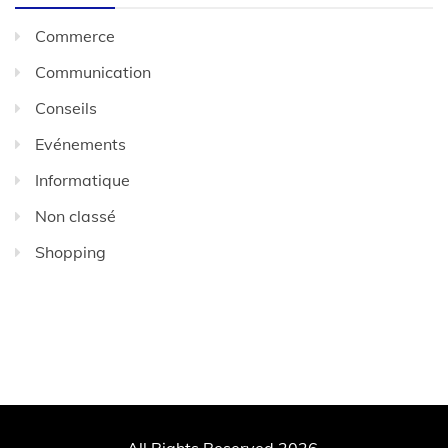
Commerce
Communication
Conseils
Evénements
Informatique
Non classé
Shopping