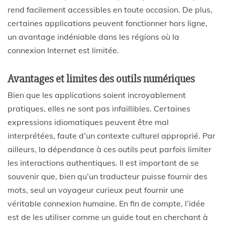
rend facilement accessibles en toute occasion. De plus,
certaines applications peuvent fonctionner hors ligne,
un avantage indéniable dans les régions où la
connexion Internet est limitée.
Avantages et limites des outils numériques
Bien que les applications soient incroyablement
pratiques, elles ne sont pas infaillibles. Certaines
expressions idiomatiques peuvent être mal
interprétées, faute d’un contexte culturel approprié. Par
ailleurs, la dépendance à ces outils peut parfois limiter
les interactions authentiques. Il est important de se
souvenir que, bien qu’un traducteur puisse fournir des
mots, seul un voyageur curieux peut fournir une
véritable connexion humaine. En fin de compte, l’idée
est de les utiliser comme un guide tout en cherchant à