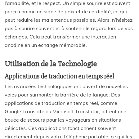
l’amabilité, et le respect. Un simple sourire est souvent
perçu comme un signe de paix et de cordialité, ce qui
peut réduire les malentendus possibles. Alors, n’hésitez
pas à sourire souvent et à soutenir le regard lors de vos
échanges. Cela peut transformer une interaction
anodine en un échange mémorable.
Utilisation de la Technologie
Applications de traduction en temps réel
Les avancées technologiques ont ouvert de nouvelles
voies pour surmonter la barrière de la langue. Des
applications de traduction en temps réel, comme
Google Translate ou Microsoft Translator, offrent une
bouée de secours pour les voyageurs en situations
délicates. Ces applications fonctionnent souvent
directement depuis votre téléphone portable, ce qui les