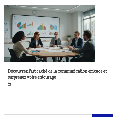
Découvrez l’art caché de la communication efficace et
surprenez votre entourage