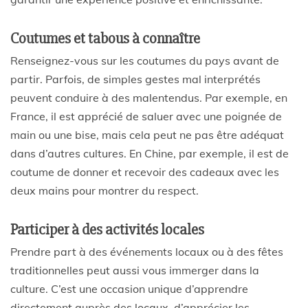
Coutumes et tabous à connaître
Renseignez-vous sur les coutumes du pays avant de
partir. Parfois, de simples gestes mal interprétés
peuvent conduire à des malentendus. Par exemple, en
France, il est apprécié de saluer avec une poignée de
main ou une bise, mais cela peut ne pas être adéquat
dans d’autres cultures. En Chine, par exemple, il est de
coutume de donner et recevoir des cadeaux avec les
deux mains pour montrer du respect.
Participer à des activités locales
Prendre part à des événements locaux ou à des fêtes
traditionnelles peut aussi vous immerger dans la
culture. C’est une occasion unique d’apprendre
directement auprès des locaux, d’apprécier les