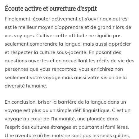
Écoute active et ouverture d’esprit
Finalement, écouter activement et s’ouvrir aux autres
est le meilleur moyen d’apprendre et de grandir lors de
vos voyages. Cultiver cette attitude ne signifie pas
seulement comprendre la langue, mais aussi apprécier
et respecter la culture sous-jacente. En posant des
questions ouvertes et en accueillant les récits de vie des
personnes que vous rencontrez, vous enrichirez non
seulement votre voyage mais aussi votre vision de la
diversité humaine.
En conclusion, briser la barrière de la langue dans un
voyage est plus qu’un simple défi linguistique. C’est un
voyage au cœur de l’humanité, une plongée dans
l’esprit des cultures étranges et pourtant si familières.
Une aventure où les mots ne sont pas les seuls guides,