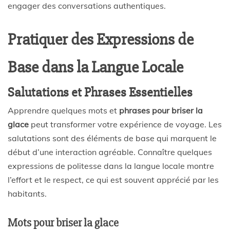
engager des conversations authentiques.
Pratiquer des Expressions de
Base dans la Langue Locale
Salutations et Phrases Essentielles
Apprendre quelques mots et
phrases pour briser la
glace
peut transformer votre expérience de voyage. Les
salutations sont des éléments de base qui marquent le
début d’une interaction agréable. Connaître quelques
expressions de politesse dans la langue locale montre
l’effort et le respect, ce qui est souvent apprécié par les
habitants.
Mots pour briser la glace