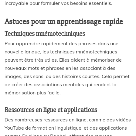
incroyable pour formuler vos besoins essentiels.
Astuces pour un apprentissage rapide
Techniques mnémotechniques
Pour apprendre rapidement des phrases dans une
nouvelle langue, les techniques mnémotechniques
peuvent être très utiles. Elles aident à mémoriser de
nouveaux mots et phrases en les associant à des
images, des sons, ou des histoires courtes. Cela permet
de créer des associations mentales qui rendent la
mémorisation plus facile.
Ressources en ligne et applications
Des nombreuses ressources en ligne, comme des vidéos
YouTube de formation linguistique, et des applications