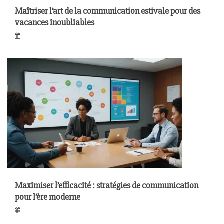
Maîtriser l’art de la communication estivale pour des
vacances inoubliables
Maximiser l’efficacité : stratégies de communication
pour l’ère moderne