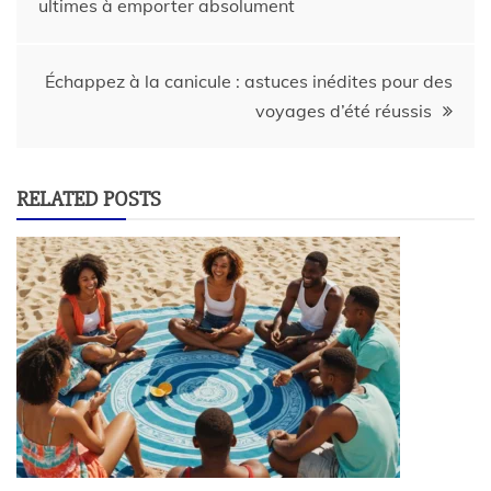
ultimes à emporter absolument
Échappez à la canicule : astuces inédites pour des
voyages d’été réussis
RELATED POSTS