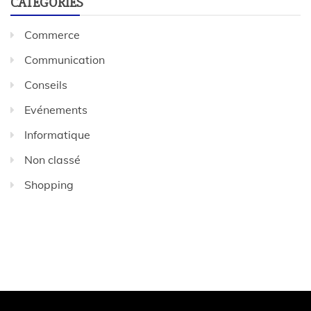
CATÉGORIES
Commerce
Communication
Conseils
Evénements
Informatique
Non classé
Shopping