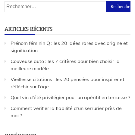
ARTICLES RÉCENTS
Prénom féminin Q : les 20 idées rares avec origine et
signification
Couveuse auto : les 7 critères pour bien choisir la
meilleure modèle
Vieillesse citations : les 20 pensées pour inspirer et
réfléchir sur l’âge
Quel vin d’été privilégier pour un apéritif en terrasse ?
Comment vérifier la fiabilité d’un serrurier près de
moi ?