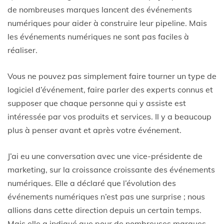
de nombreuses marques lancent des événements
numériques pour aider à construire leur pipeline. Mais
les événements numériques ne sont pas faciles à
réaliser.
Vous ne pouvez pas simplement faire tourner un type de
logiciel d’événement, faire parler des experts connus et
supposer que chaque personne qui y assiste est
intéressée par vos produits et services. Il y a beaucoup
plus à penser avant et après votre événement.
J’ai eu une conversation avec une vice-présidente de
marketing, sur la croissance croissante des événements
numériques. Elle a déclaré que l’évolution des
événements numériques n’est pas une surprise ; nous
allions dans cette direction depuis un certain temps.
Mais elle a indiqué que pour de nombreuses marques,