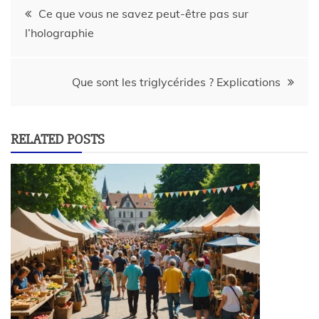
Ce que vous ne savez peut-être pas sur
l’holographie
Que sont les triglycérides ? Explications
RELATED POSTS