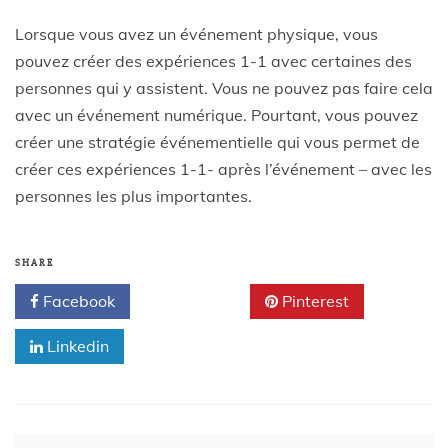
Lorsque vous avez un événement physique, vous
pouvez créer des expériences 1-1 avec certaines des
personnes qui y assistent. Vous ne pouvez pas faire cela
avec un événement numérique. Pourtant, vous pouvez
créer une stratégie événementielle qui vous permet de
créer ces expériences 1-1- après l’événement – avec les
personnes les plus importantes.
SHARE
Facebook
Twitter
Pinterest
Linkedin