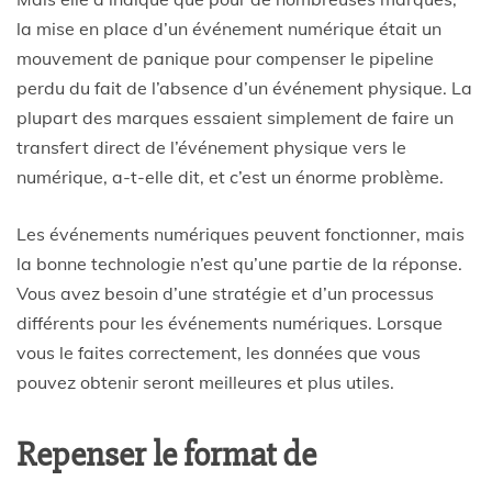
la mise en place d’un événement numérique était un
mouvement de panique pour compenser le pipeline
perdu du fait de l’absence d’un événement physique. La
plupart des marques essaient simplement de faire un
transfert direct de l’événement physique vers le
numérique, a-t-elle dit, et c’est un énorme problème.
Les événements numériques peuvent fonctionner, mais
la bonne technologie n’est qu’une partie de la réponse.
Vous avez besoin d’une stratégie et d’un processus
différents pour les événements numériques. Lorsque
vous le faites correctement, les données que vous
pouvez obtenir seront meilleures et plus utiles.
Repenser le format de