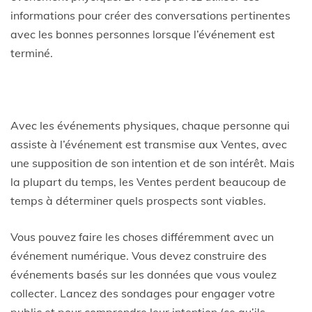
informations pour créer des conversations pertinentes
avec les bonnes personnes lorsque l’événement est
terminé.
Avec les événements physiques, chaque personne qui
assiste à l’événement est transmise aux Ventes, avec
une supposition de son intention et de son intérêt. Mais
la plupart du temps, les Ventes perdent beaucoup de
temps à déterminer quels prospects sont viables.
Vous pouvez faire les choses différemment avec un
événement numérique. Vous devez construire des
événements basés sur les données que vous voulez
collecter. Lancez des sondages pour engager votre