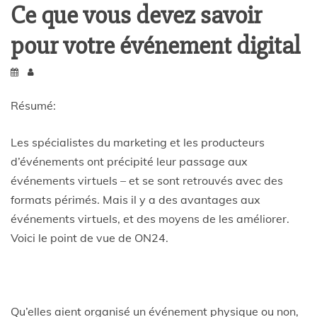
Ce que vous devez savoir
pour votre événement digital
Résumé:
Les spécialistes du marketing et les producteurs
d’événements ont précipité leur passage aux
événements virtuels – et se sont retrouvés avec des
formats périmés. Mais il y a des avantages aux
événements virtuels, et des moyens de les améliorer.
Voici le point de vue de ON24.
Qu’elles aient organisé un événement physique ou non,