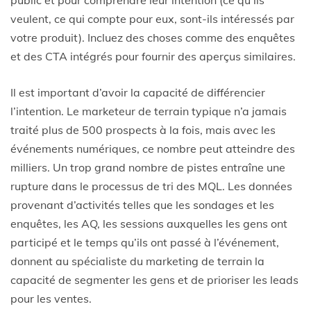
public et pour comprendre leur intention (ce qu’ils
veulent, ce qui compte pour eux, sont-ils intéressés par
votre produit). Incluez des choses comme des enquêtes
et des CTA intégrés pour fournir des aperçus similaires.
Il est important d’avoir la capacité de différencier
l’intention. Le marketeur de terrain typique n’a jamais
traité plus de 500 prospects à la fois, mais avec les
événements numériques, ce nombre peut atteindre des
milliers. Un trop grand nombre de pistes entraîne une
rupture dans le processus de tri des MQL. Les données
provenant d’activités telles que les sondages et les
enquêtes, les AQ, les sessions auxquelles les gens ont
participé et le temps qu’ils ont passé à l’événement,
donnent au spécialiste du marketing de terrain la
capacité de segmenter les gens et de prioriser les leads
pour les ventes.