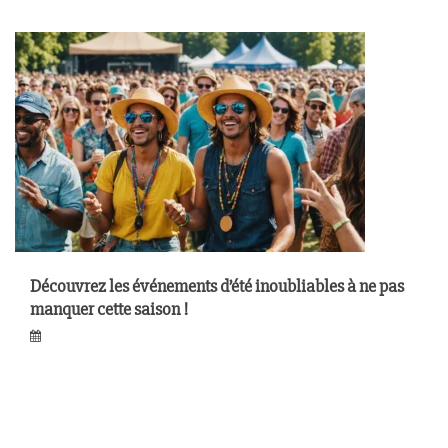
Découvrez les événements d’été inoubliables à ne pas
manquer cette saison !