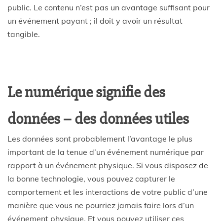
public. Le contenu n’est pas un avantage suffisant pour
un événement payant ; il doit y avoir un résultat
tangible.
Le numérique signifie des
données – des données utiles
Les données sont probablement l’avantage le plus
important de la tenue d’un événement numérique par
rapport à un événement physique. Si vous disposez de
la bonne technologie, vous pouvez capturer le
comportement et les interactions de votre public d’une
manière que vous ne pourriez jamais faire lors d’un
événement physique. Et vous pouvez utiliser ces