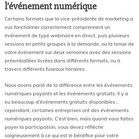
l’événement numérique
Certains formats que la vice-présidente de marketing a
vus fonctionner correctement comprennent un
événement de type webinaire en direct, puis plusieurs
sessions en petits groupes à la demande, ou la tenue de
votre événement sur deux semaines avec des sessions
préemballées livrées dans différents formats, ou à
travers différents fuseaux horaires.
Nous avons parlé de la différence entre les événements
numériques payants et les événements gratuits. Il y a
eu beaucoup d’événements gratuits disponibles ;
cependant, certaines entreprises ont des événements
numériques payants. C’est bien, mais quand vous faites
payer la participation, vous devez réfléchir
soigneusement à ce qui est le bénéfice pour votre