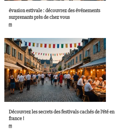
évasion estivale : découvrez des événements
surprenants près de chez vous
Découvrez les secrets des festivals cachés de l’été en
france !