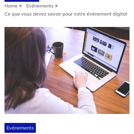
Home
Evénements
Ce que vous devez savoir pour votre événement digital
Evénements